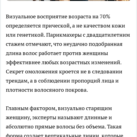
Визуальное восприятие возраста на 70%
определяется прической, а не качеством кожи
или генетикой. Парикмахеры с двадцатилетним
стажем отмечают, что неудачно подобранная
длина волос работает против женщины
эффективнее любых возрастных изменений.
Секрет омоложения кроется не в следовании
трендам, а в соблюдении пропорций лица и
плотности волосяного покрова.
Главным фактором, визуально старящим
женщину, эксперты называют длинные и
абсолютно прямые волосы без объема. Такая
форма создает вертикальные линии, которые