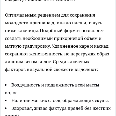
Оптимальным решением для сохранения
молодости признана длина до плеч или чуть
ниже ключицы. Подобный формат позволяет
создать необходимый прикорневой объем и
мягкую градуировку. Удлиненное каре и каскад
сохраняют женственность, не перегружая образ
лишним весом волос. Среди ключевых
факторов визуальной свежести выделяют:
Воздушность и подвижность всей массы
волос.
Наличие мягких слоев, обрамляющих скулы.
Здоровая, живая фактура прядей без жестких
линий.