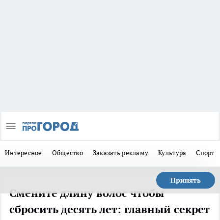
Интересное
Общество
Заказать рекламу
Культура
Спорт
Принять
Смените длину волос чтобы
сбросить десять лет: главный секрет