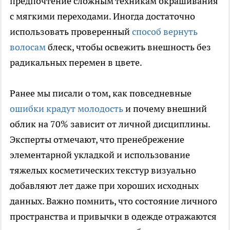
предпочтение сложным техникам окрашивания
с мягкими переходами. Иногда достаточно
использовать проверенный
способ вернуть
волосам
блеск, чтобы освежить внешность без
радикальных перемен в цвете.
Ранее мы писали о том, как повседневные
ошибки крадут молодость
и почему внешний
облик на 70% зависит от личной дисциплины.
Эксперты отмечают, что пренебрежение
элементарной укладкой и использование
тяжелых косметических текстур визуально
добавляют лет даже при хороших исходных
данных. Важно помнить, что состояние личного
пространства и привычки в одежде отражаются