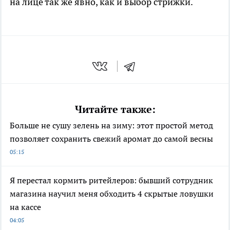
на лице так же явно, как и выбор стрижки.
Читайте также:
Больше не сушу зелень на зиму: этот простой метод
позволяет сохранить свежий аромат до самой весны
05:15
Я перестал кормить ритейлеров: бывший сотрудник
магазина научил меня обходить 4 скрытые ловушки
на кассе
04:05