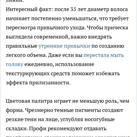
Интересный факт: после 35 лет диаметр волоса
начинает постепенно уменьшаться, что требует
пересмотра привычного ухода. Чтобы прическа
выглядела современной, важно внедрять
правильные
утренние привычки
по созданию
легкого объема. Даже если вы
перестала мыть
голову
ежедневно, использование
текстурирующих средств поможет избежать
эффекта прилизанности.
Цветовая палитра играет не меньшую роль, чем
форма. Чрезмерно темные пигменты создают
резкие тени на лице, углубляя носогубные
складки. Профи рекомендуют отдавать