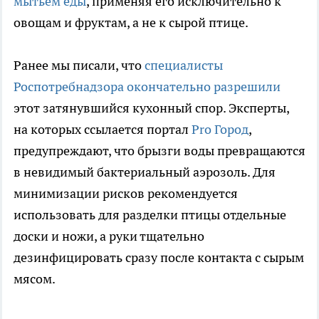
мытьем еды
, применяя его исключительно к
овощам и фруктам, а не к сырой птице.
Ранее мы писали, что
специалисты
Роспотребнадзора окончательно разрешили
этот затянувшийся кухонный спор. Эксперты,
на которых ссылается портал
Pro Город
,
предупреждают, что брызги воды превращаются
в невидимый бактериальный аэрозоль. Для
минимизации рисков рекомендуется
использовать для разделки птицы отдельные
доски и ножи, а руки тщательно
дезинфицировать сразу после контакта с сырым
мясом.