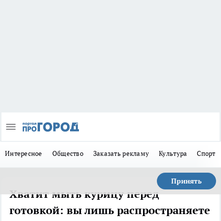
Интересное
Общество
Заказать рекламу
Культура
Спорт
Принять
Хватит мыть курицу перед
готовкой: вы лишь распространяете