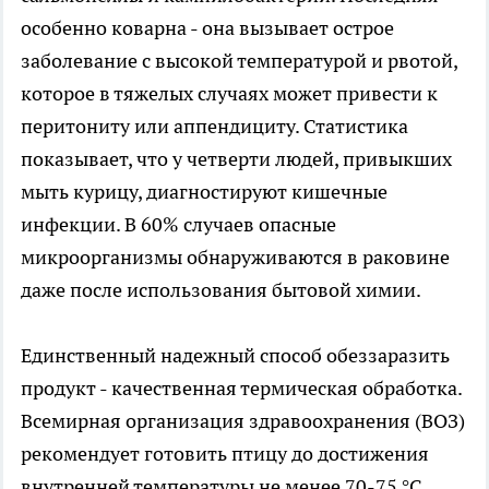
особенно коварна - она вызывает острое
заболевание с высокой температурой и рвотой,
которое в тяжелых случаях может привести к
перитониту или аппендициту. Статистика
показывает, что у четверти людей, привыкших
мыть курицу, диагностируют кишечные
инфекции. В 60% случаев опасные
микроорганизмы обнаруживаются в раковине
даже после использования бытовой химии.
Единственный надежный способ обеззаразить
продукт - качественная термическая обработка.
Всемирная организация здравоохранения (ВОЗ)
рекомендует готовить птицу до достижения
внутренней температуры не менее 70-75 °C.