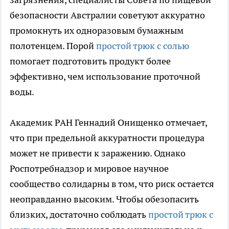
безопасности Австралии советуют аккуратно
промокнуть их одноразовым бумажным
полотенцем. Порой
простой трюк с солью
помогает подготовить продукт более
эффективно, чем использование проточной
воды.
Академик РАН Геннадий Онищенко отмечает,
что при предельной аккуратности процедура
может не привести к заражению. Однако
Роспотребнадзор и мировое научное
сообщество солидарны в том, что риск остается
неоправданно высоким. Чтобы обезопасить
близких, достаточно соблюдать
простой трюк с