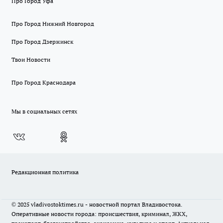
Про Город Уфа
Про Город Нижний Новгород
Про Город Дзержинск
Твои Новости
Про Город Краснодара
Мы в социальных сетях
Редакционная политика
© 2025 vladivostoktimes.ru - новостной портал Владивостока.
Оперативные новости города: происшествия, криминал, ЖКХ,