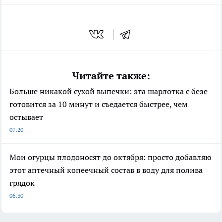
Читайте также:
Больше никакой сухой выпечки: эта шарлотка с безе
готовится за 10 минут и съедается быстрее, чем
остывает
07:20
Мои огурцы плодоносят до октября: просто добавляю
этот аптечный копеечный состав в воду для полива
грядок
06:30