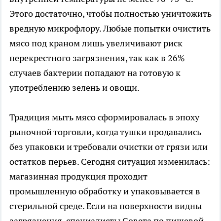
Этого достаточно, чтобы полностью уничтожить
вредную микрофлору. Любые попытки очистить
мясо под краном лишь увеличивают риск
перекрестного загрязнения, так как в 26%
случаев бактерии попадают на готовую к
употреблению зелень и овощи.
Традиция мыть мясо сформировалась в эпоху
рыночной торговли, когда тушки продавались
без упаковки и требовали очистки от грязи или
остатков перьев. Сегодня ситуация изменилась:
магазинная продукция проходит
промышленную обработку и упаковывается в
стерильной среде. Если на поверхности видны
загрязнения, специалисты Совета по пищевой