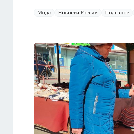
Мода
Новости России
Полезное