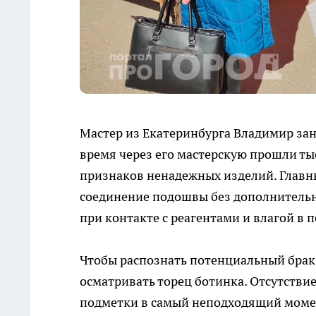
Мастер из Екатеринбурга Владимир зан
время через его мастерскую прошли ты
признаков ненадежных изделий. Главн
соединение подошвы без дополнительн
при контакте с реагентами и влагой в 
Чтобы распознать потенциальный брак 
осматривать торец ботинка. Отсутстви
подметки в самый неподходящий момент