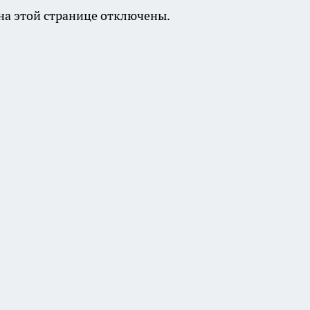
а этой странице отключены.