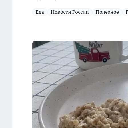
Еда
Новости России
Полезное