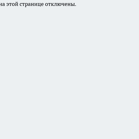
а этой странице отключены.