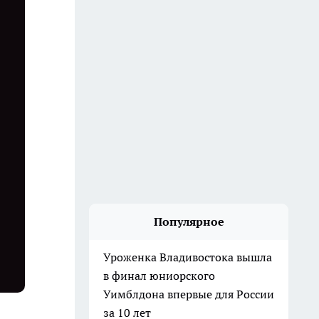
Популярное
Уроженка Владивостока вышла
в финал юниорского
Уимблдона впервые для России
за 10 лет