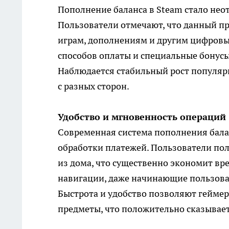
Пополнение баланса в Steam стало нео
Пользователи отмечают, что данный пр
играм, дополнениям и другим цифровы
способов оплаты и специальные бонус
Наблюдается стабильный рост популярн
с разных сторон.
Удобство и мгновенность операций
Современная система пополнения балан
обработки платежей. Пользователи пол
из дома, что существенно экономит вр
навигации, даже начинающие пользоват
Быстрота и удобство позволяют геймер
предметы, что положительно сказывае