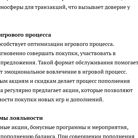
мосферы для транзакций, что вызывает доверие у
грового процесса
особствует оптимизации игрового процесса.
гновенно совершать покупки, участвовать в
 предложения. Такой формат обслуживания помогает
ет эмоциональное вовлечение в игровой процесс.
ным акциям и скидкам делает процесс пополнения
а регулярно предлагает акции, которые позволяют
ности покупки новых игр и дополнений.
мы лояльности
ные акции, бонусные программы и мероприятия,
 пополнению баланса. При совершении пополнения