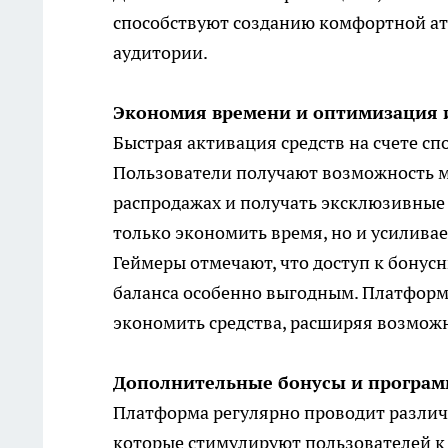
способствуют созданию комфортной ат
аудитории.
Экономия времени и оптимизация и
Быстрая активация средств на счете сп
Пользователи получают возможность м
распродажах и получать эксклюзивные
только экономить время, но и усилива
Геймеры отмечают, что доступ к бонус
баланса особенно выгодным. Платформ
экономить средства, расширяя возмож
Дополнительные бонусы и програм
Платформа регулярно проводит различ
которые стимулируют пользователей к