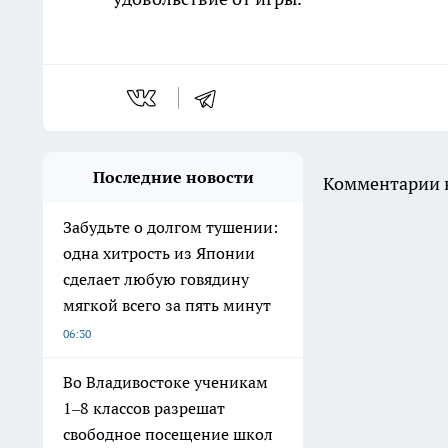
Последние новости
Комментарии н
Забудьте о долгом тушении:
одна хитрость из Японии
сделает любую говядину
мягкой всего за пять минут
06:30
Во Владивостоке ученикам
1–8 классов разрешат
свободное посещение школ