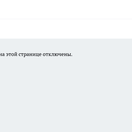
а этой странице отключены.