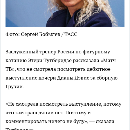
Фото: Сергей Бобылев / ТАСС
Заслуженный тренер России по фигурному
катанию Этери Тутберидзе рассказала «Матч
ТВ», что не смотрела посмотреть дебютное
выступление дочери Дианы Дэвис за сборную
Грузии.
«Не смотрела посмотреть выступление, потому
что там трансляции нет. Поэтому и
комментировать ничего не буду», — сказала
Тутберидзе.