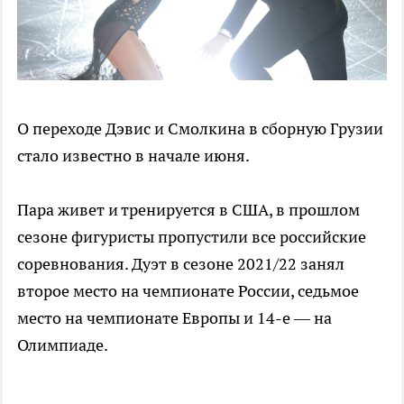
О переходе Дэвис и Смолкина в сборную Грузии
стало известно в начале июня.
Пара живет и тренируется в США, в прошлом
сезоне фигуристы пропустили все российские
соревнования. Дуэт в сезоне 2021/22 занял
второе место на чемпионате России, седьмое
место на чемпионате Европы и 14-е — на
Олимпиаде.