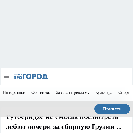
Интересное
Общество
Заказать рекламу
Культура
Спорт
Принять
Тутберидзе не смогла посмотреть
дебют дочери за сборную Грузии ::