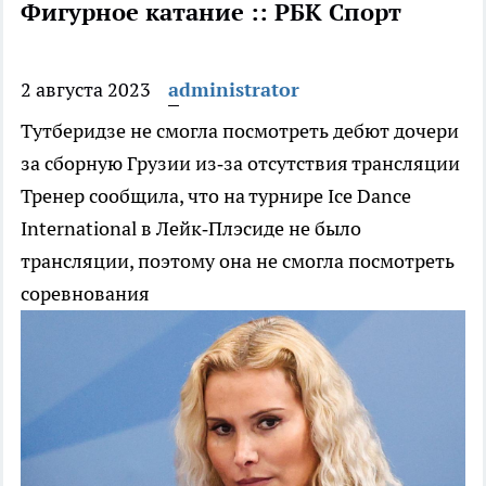
Фигурное катание :: РБК Спорт
2 августа 2023
administrator
Тутберидзе не смогла посмотреть дебют дочери
за сборную Грузии из‑за отсутствия трансляции
Тренер сообщила, что на турнире Ice Dance
International в Лейк‑Плэсиде не было
трансляции, поэтому она не смогла посмотреть
соревнования