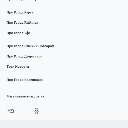
Про Город Курск
Про Город Рыбинск
Про Город Уфа
Про Город Нижний Новгород
Про Город Дзержинск
Твои Новости
Про Город Краснодара
Мы в социальных сетях