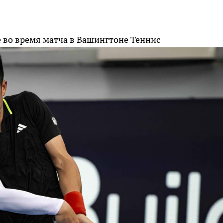
е во время матча в Вашингтоне
Теннис