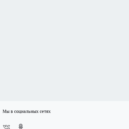
Мы в социальных сетях