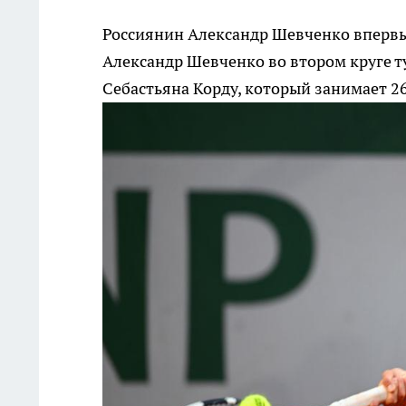
Россиянин Александр Шевченко впервые
Александр Шевченко во втором круге 
Себастьяна Корду, который занимает 2