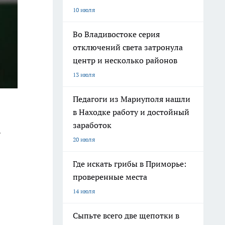
10 июля
Во Владивостоке серия
отключений света затронула
центр и несколько районов
13 июля
Педагоги из Мариуполя нашли
в Находке работу и достойный
заработок
.
20 июля
Где искать грибы в Приморье:
проверенные места
14 июля
Сыпьте всего две щепотки в