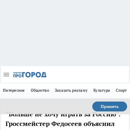
Интересное
Общество
Заказать рекламу
Культура
Спорт
Принять
"Больше не хочу играть за Россию".
Гроссмейстер Федосеев объяснил