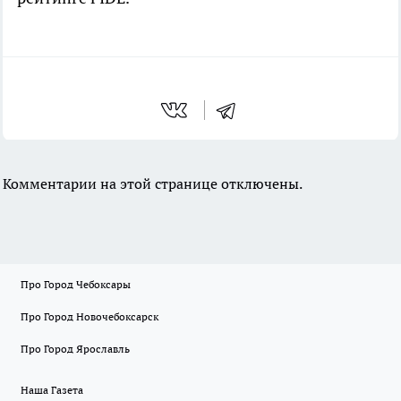
Комментарии на этой странице отключены.
Про Город Чебоксары
Про Город Новочебоксарск
Про Город Ярославль
Наша Газета