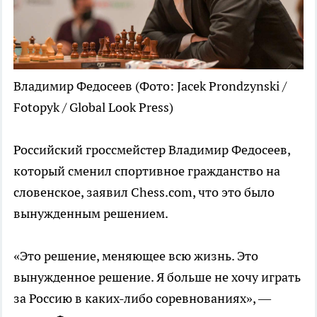
Владимир Федосеев
(Фото: Jacek Prondzynski /
Fotopyk / Global Look Press)
Российский гроссмейстер Владимир Федосеев,
который сменил спортивное гражданство на
словенское, заявил Chess.com, что это было
вынужденным решением.
«Это решение, меняющее всю жизнь. Это
вынужденное решение. Я больше не хочу играть
за Россию в каких-либо соревнованиях», —