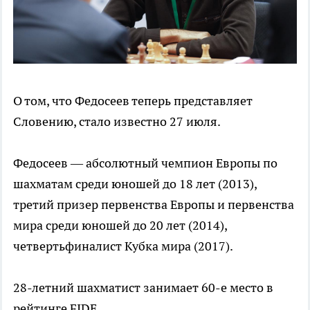
О том, что Федосеев теперь представляет
Словению, стало известно 27 июля.
Федосеев — абсолютный чемпион Европы по
шахматам среди юношей до 18 лет (2013),
третий призер первенства Европы и первенства
мира среди юношей до 20 лет (2014),
четвертьфиналист Кубка мира (2017).
28-летний шахматист занимает 60-е место в
рейтинге FIDE.