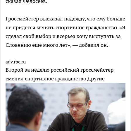
сказал Федосеев.
Гроссмейстер высказал надежду, что ему больше
не придется менять спортивное гражданство. «Я
сделал свой выбор и всерьез хочу выступать за
Словению еще много лет», — добавил он.
adv.rbc.ru
Второй за неделю российский гроссмейстер
сменил спортивное гражданство
Другие