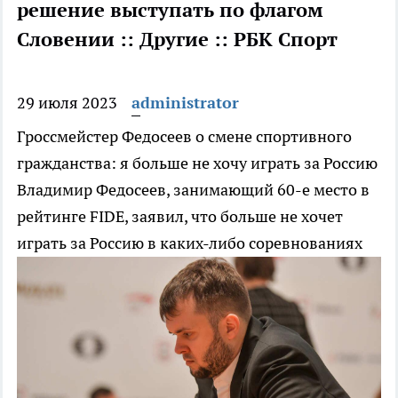
решение выступать по флагом
Словении :: Другие :: РБК Спорт
29 июля 2023
administrator
Гроссмейстер Федосеев о смене спортивного
гражданства: я больше не хочу играть за Россию
Владимир Федосеев, занимающий 60-е место в
рейтинге FIDE, заявил, что больше не хочет
играть за Россию в каких-либо соревнованиях