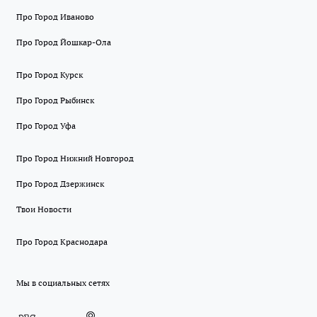
Про Город Иваново
Про Город Йошкар-Ола
Про Город Курск
Про Город Рыбинск
Про Город Уфа
Про Город Нижний Новгород
Про Город Дзержинск
Твои Новости
Про Город Краснодара
Мы в социальных сетях