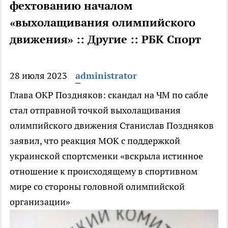
фехтованию началом
«выхолащивания олимпийского
движения» :: Другие :: РБК Спорт
28 июля 2023
administrator
Глава ОКР Поздняков: скандал на ЧМ по сабле
стал отправной точкой выхолащивания
олимпийского движения
Станислав Поздняков
заявил, что реакция МОК с поддержкой
украинской спортсменки «вскрыла истинное
отношение к происходящему в спортивном
мире со стороны головной олимпийской
организации»