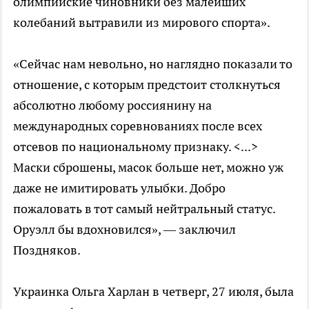
олимпийские чиновники без малейших
колебаний вытравили из мирового спорта».
«Сейчас нам невольно, но наглядно показали то
отношение, с которым предстоит столкнуться
абсолютно любому россиянину на
международных соревнованиях после всех
отсевов по национальному признаку. <...>
Маски сброшены, масок больше нет, можно уж
даже не имитировать улыбки. Добро
пожаловать в тот самый нейтральный статус.
Оруэлл бы вдохновился», — заключил
Поздняков.
Украинка Ольга Харлан в четверг, 27 июля, была