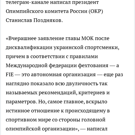
телеграм-канале написал президент
Олимпийского комитета России (ОКР)
Станислав Поздняков.
«Вчерашнее заявление главы МОК после
дисквалификации украинской спортсменки,
причем в соответствии с правилами
Международной федерации фехтования — а
FIE — это автономная организация — еще раз
наглядно показало всю двуличность так
называемых рекомендаций, критериев и
параметров. Но, самое главное, вскрыло
истинное отношение к происходящему в
спортивном мире со стороны головной
олимпийской организации», — написал