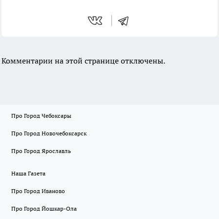
Комментарии на этой странице отключены.
Про Город Чебоксары
Про Город Новочебоксарск
Про Город Ярославль
Наша Газета
Про Город Иваново
Про Город Йошкар-Ола