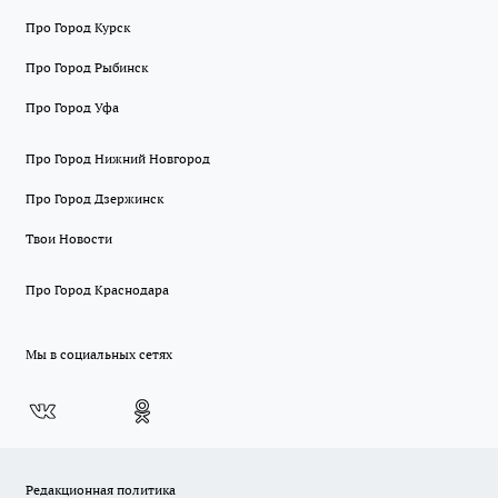
Про Город Курск
Про Город Рыбинск
Про Город Уфа
Про Город Нижний Новгород
Про Город Дзержинск
Твои Новости
Про Город Краснодара
Мы в социальных сетях
Редакционная политика