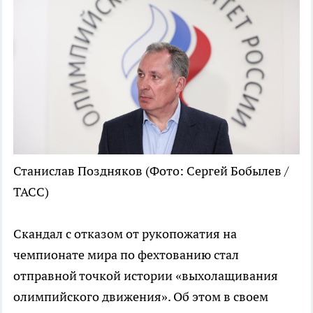
Станислав Поздняков
(Фото: Сергей Бобылев /
ТАСС)
Скандал с отказом от рукопожатия на
чемпионате мира по фехтованию стал
отправной точкой истории «выхолащивания
олимпийского движения». Об этом в своем