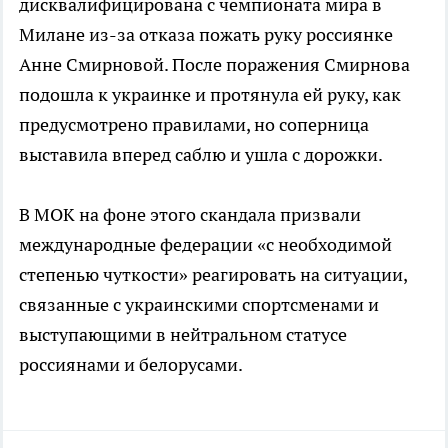
дисквалифицирована с чемпионата мира в
Милане из-за отказа пожать руку россиянке
Анне Смирновой. После поражения Смирнова
подошла к украинке и протянула ей руку, как
предусмотрено правилами, но соперница
выставила вперед саблю и ушла с дорожки.
В МОК на фоне этого скандала призвали
международные федерации «с необходимой
степенью чуткости» реагировать на ситуации,
связанные с украинскими спортсменами и
выступающими в нейтральном статусе
россиянами и белорусами.