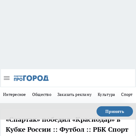
Интересное
Общество
Заказать рекламу
Культура
Спорт
Принять
«Спартак» победил «Краснодар» в
Кубке России :: Футбол :: РБК Спорт