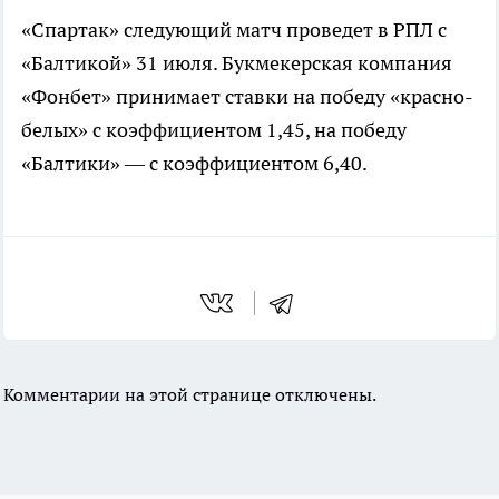
«Спартак» следующий матч проведет в РПЛ с
«Балтикой» 31 июля. Букмекерская компания
«Фонбет» принимает ставки на победу «красно-
белых» с коэффициентом 1,45, на победу
«Балтики» — с коэффициентом 6,40.
Комментарии на этой странице отключены.