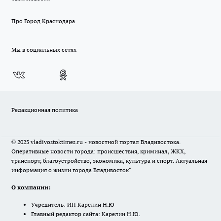
Про Город Краснодара
Мы в социальных сетях
Редакционная политика
© 2025 vladivostoktimes.ru - новостной портал Владивостока.
Оперативные новости города: происшествия, криминал, ЖКХ,
транспорт, благоустройство, экономика, культура и спорт. Актуальная
информация о жизни города Владивосток"
О компании:
Учредитель: ИП Карелин Н.Ю
Главный редактор сайта: Карелин Н.Ю.