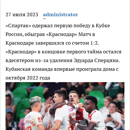
27 июля 2023
administrator
«Спартак» одержал первую победу в Кубке
России, обыграв «Краснодар»
Матч в
Краснодаре завершился со счетом 1:2.
«Краснодар» в концовке первого тайма остался
вдесятером из-за удаления Эдуарда Сперцяна.
Кубанская команда впервые проиграла дома с
октября 2022 года