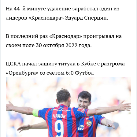
На 44-й минуте удаление заработал один из
лидеров «Краснодара» Эдуард Сперцян.
В последний раз «Краснодар» проигрывал на
своем поле 30 октября 2022 года.
ЦСКА начал защиту титула в Кубке с разгрома
«Оренбурга» со счетом 6:0
Футбол