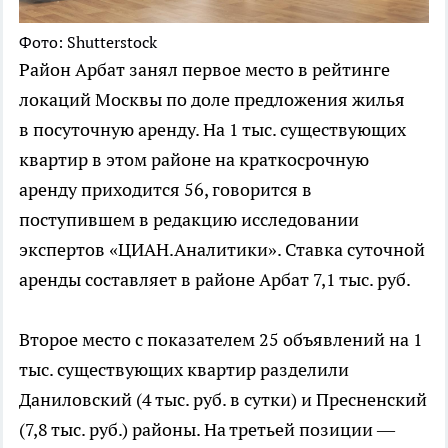
Фото: Shutterstock
Район Арбат занял первое место в рейтинге
локаций Москвы по доле предложения жилья
в посуточную аренду. На 1 тыс. существующих
квартир в этом районе на краткосрочную
аренду приходится 56, говорится в
поступившем в редакцию исследовании
экспертов «ЦИАН.Аналитики». Ставка суточной
аренды составляет в районе Арбат 7,1 тыс. руб.
Второе место с показателем 25 объявлений на 1
тыс. существующих квартир разделили
Даниловский (4 тыс. руб. в сутки) и Пресненский
(7,8 тыс. руб.) районы. На третьей позиции —