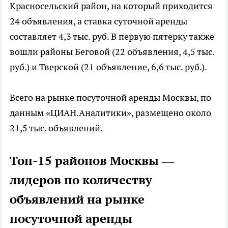
Красносельский район, на который приходится
24 объявления, а ставка суточной аренды
составляет 4,3 тыс. руб. В первую пятерку также
вошли районы Беговой (22 объявления, 4,5 тыс.
руб.) и Тверской (21 объявление, 6,6 тыс. руб.).
Всего на рынке посуточной аренды Москвы, по
данным «ЦИАН.Аналитики», размещено около
21,5 тыс. объявлений.
Топ-15 районов Москвы —
лидеров по количеству
объявлений на рынке
посуточной аренды