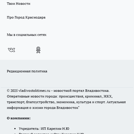
Твои Новости
Про Город Краснодара
Мы в социальных сетях
Редакционная политика
© 2025 vladivostoktimes.ru - новостной портал Владивостока.
Оперативные новости города: происшествия, криминал, ЖКХ,
транспорт, благоустройство, экономика, культура и спорт. Актуальная
информация о жизни города Владивосток"
О компании:
Учредитель: ИП Карелин Н.Ю