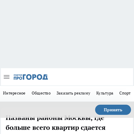
Интересное
Общество
Заказать рекламу
Культура
Спорт
Принять
Названы районы Москвы, где
больше всего квартир сдается