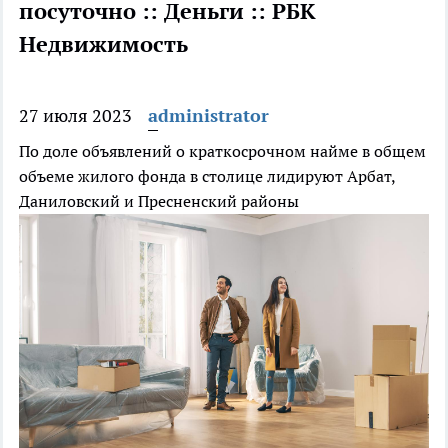
посуточно :: Деньги :: РБК
Недвижимость
27 июля 2023
administrator
По доле объявлений о краткосрочном найме в общем
объеме жилого фонда в столице лидируют Арбат,
Даниловский и Пресненский районы