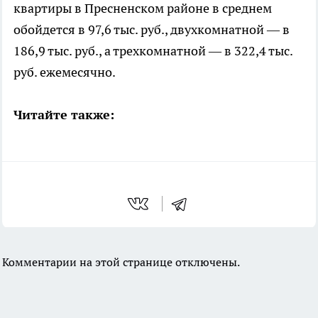
квартиры в Пресненском районе в среднем
обойдется в 97,6 тыс. руб., двухкомнатной — в
186,9 тыс. руб., а трехкомнатной — в 322,4 тыс.
руб. ежемесячно.
Читайте также:
Комментарии на этой странице отключены.