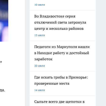
10 июля
Во Владивостоке серия
отключений света затронула
центр и несколько районов
13 июля
Педагоги из Мариуполя нашли
в Находке работу и достойный
заработок
»
20 июля
Где искать грибы в Приморье:
проверенные места
да.
14 июля
Сыпьте всего две щепотки в