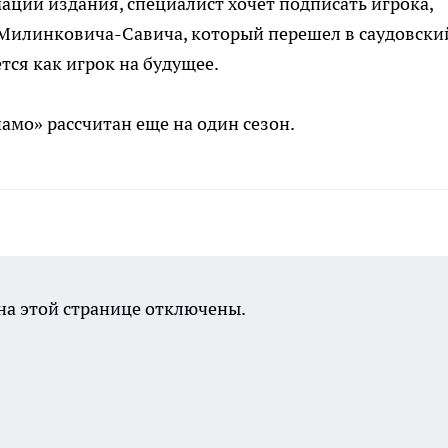
ации издания, специалист хочет подписать игрока,
 Милинковича-Савича, который перешел в саудовски
тся как игрок на будущее.
амо» рассчитан еще на один сезон.
а этой странице отключены.