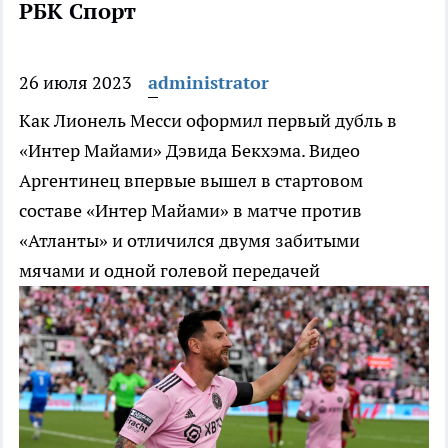
РБК Спорт
26 июля 2023
administrator
Как Лионель Месси оформил первый дубль в
«Интер Майами» Дэвида Бекхэма. Видео
Аргентинец впервые вышел в стартовом
составе «Интер Майами» в матче против
«Атланты» и отличился двумя забитыми
мячами и одной голевой передачей