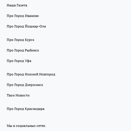
Наша Газета
Про Город Иваново
Про Город Йошкар-Ола
Про Город Курск
Про Город Рыбинск
Про Город Уфа
Про Город Нижний Новгород
Про Город Дзержинск
Твои Новости
Про Город Краснодара
Мы в социальных сетях