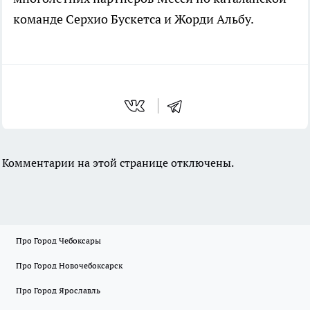
команде Серхио Бускетса и Жорди Альбу.
Комментарии на этой странице отключены.
Про Город Чебоксары
Про Город Новочебоксарск
Про Город Ярославль