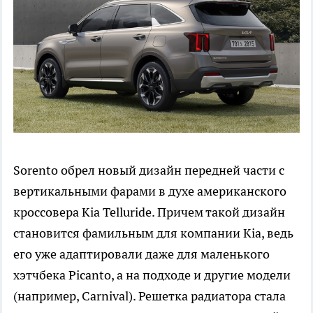
Sorento обрел новый дизайн передней части с
вертикальными фарами в духе американского
кроссовера Kia Telluride. Причем такой дизайн
становится фамильным для компании Kia, ведь
его уже адаптировали даже для маленького
хэтчбека Picanto, а на подходе и другие модели
(например, Carnival). Решетка радиатора стала