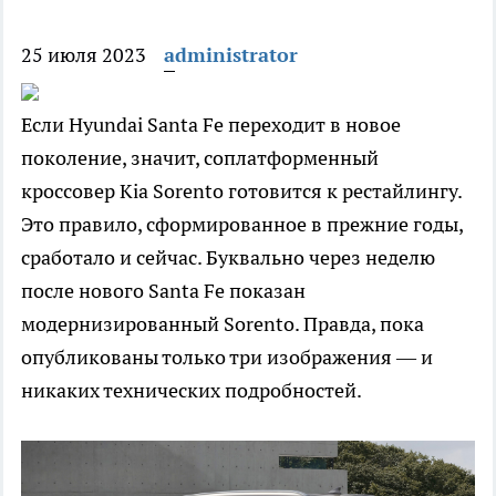
25 июля 2023
administrator
Если Hyundai Santa Fe переходит в новое
поколение, значит, соплатформенный
кроссовер Kia Sorento готовится к рестайлингу.
Это правило, сформированное в прежние годы,
сработало и сейчас. Буквально через неделю
после нового Santa Fe показан
модернизированный Sorento. Правда, пока
опубликованы только три изображения — и
никаких технических подробностей.