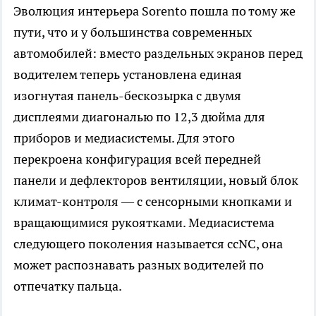
Эволюция интерьера Sorento пошла по тому же
пути, что и у большинства современных
автомобилей: вместо раздельных экранов перед
водителем теперь установлена единая
изогнутая панель-бескозырка с двумя
дисплеями диагональю по 12,3 дюйма для
приборов и медиасистемы. Для этого
перекроена конфигурация всей передней
панели и дефлекторов вентиляции, новый блок
климат-контроля — с сенсорными кнопками и
вращающимися рукоятками. Медиасистема
следующего поколения называется ccNC, она
может распознавать разных водителей по
отпечатку пальца.