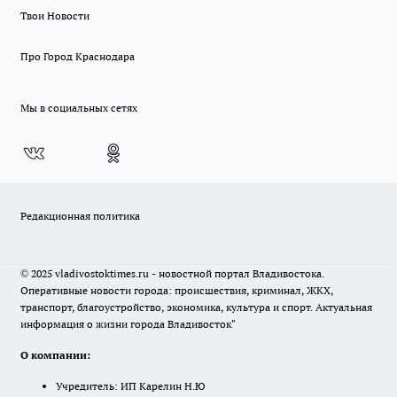
Твои Новости
Про Город Краснодара
Мы в социальных сетях
Редакционная политика
© 2025 vladivostoktimes.ru - новостной портал Владивостока.
Оперативные новости города: происшествия, криминал, ЖКХ,
транспорт, благоустройство, экономика, культура и спорт. Актуальная
информация о жизни города Владивосток"
О компании:
Учредитель: ИП Карелин Н.Ю