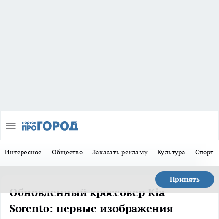
Интересное
Общество
Заказать рекламу
Культура
Спорт
Принять
Обновленный кроссовер Kia
Sorento: первые изображения