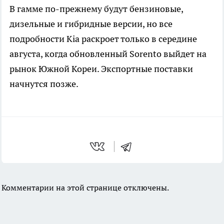
В гамме по-прежнему будут бензиновые,
дизельные и гибридные версии, но все
подробности Kia раскроет только в середине
августа, когда обновленный Sorento выйдет на
рынок Южной Кореи. Экспортные поставки
начнутся позже.
Комментарии на этой странице отключены.