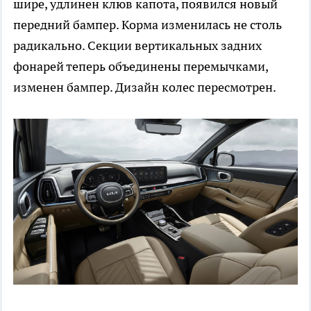
шире, удлинен клюв капота, появился новый
передний бампер. Корма изменилась не столь
радикально. Секции вертикальных задних
фонарей теперь объединены перемычками,
изменен бампер. Дизайн колес пересмотрен.