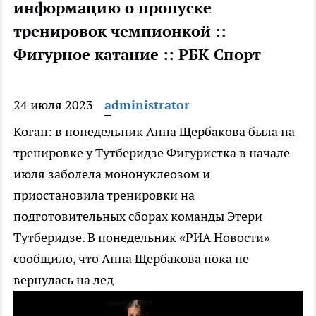
информацию о пропуске
тренировок чемпионкой ::
Фигурное катание :: РБК Спорт
24 июля 2023
administrator
Коган: в понедельник Анна Щербакова была на
тренировке у Тутберидзе
Фигуристка в начале
июля заболела мононуклеозом и
приостановила тренировки на
подготовительных сборах команды Этери
Тутберидзе. В понедельник «РИА Новости»
сообщило, что Анна Щербакова пока не
вернулась на лед