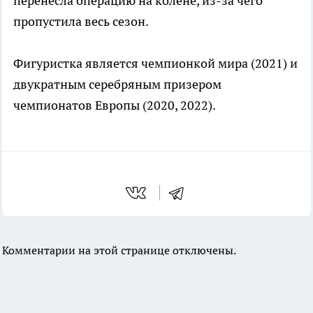
перенесла операцию на колене, из-за чего
пропустила весь сезон.
Фигуристка является чемпионкой мира (2021) и
двукратным серебряным призером
чемпионатов Европы (2020, 2022).
Комментарии на этой странице отключены.