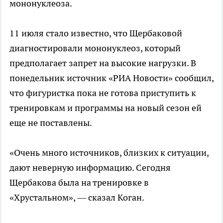
мононуклеоза.
11 июля стало известно, что Щербаковой
диагностировали мононуклеоз, который
предполагает запрет на высокие нагрузки. В
понедельник источник «РИА Новости» сообщил,
что фигуристка пока не готова приступить к
тренировкам и программы на новый сезон ей
еще не поставлены.
«Очень много источников, близких к ситуации,
дают неверную информацию. Сегодня
Щербакова была на тренировке в
«Хрустальном», — сказал Коган.