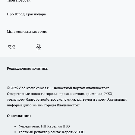
Твои Новости
Про Город Краснодара
Мы в социальных сетях
Редакционная политика
© 2025 vladivostoktimes.ru - новостной портал Владивостока.
Оперативные новости города: происшествия, криминал, ЖКХ,
транспорт, благоустройство, экономика, культура и спорт. Актуальная
информация о жизни города Владивосток"
О компании:
Учредитель: ИП Карелин Н.Ю
Главный редактор сайта: Карелин Н.Ю.