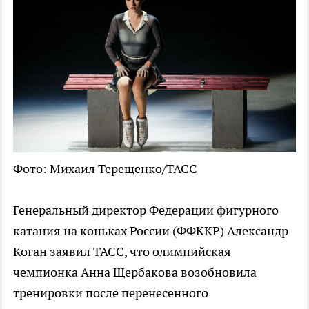
Фото: Михаил Терещенко/ТАСС
Генеральный директор Федерации фигурного
катания на коньках России (ФФККР) Александр
Коган заявил ТАСС, что олимпийская
чемпионка Анна Щербакова возобновила
тренировки после перенесенного