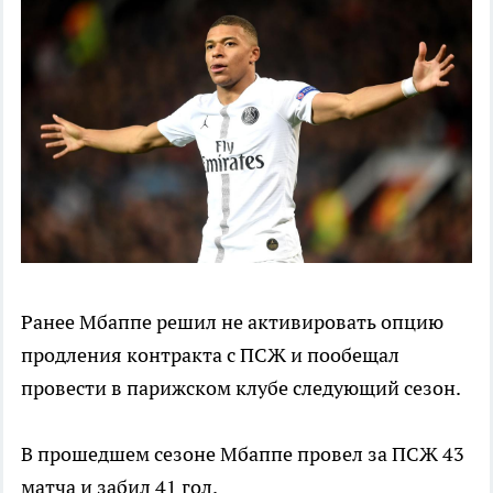
Ранее Мбаппе решил не активировать опцию
продления контракта с ПСЖ и пообещал
провести в парижском клубе следующий сезон.
В прошедшем сезоне Мбаппе провел за ПСЖ 43
матча и забил 41 гол.