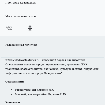
Про Город Краснодара
Мы в социальных сетях
Редакционная политика
© 2025 vladivostoktimes.ru - новостной портал Владивостока.
Оперативные новости города: происшествия, криминал, ЖКХ,
транспорт, благоустройство, экономика, культура и спорт. Актуальная
информация о жизни города Владивосток"
О компании:
Учредитель: ИП Карелин Н.Ю
Главный редактор сайта: Карелин Н.Ю.
Контакты