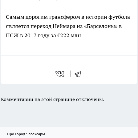
Самым дорогим трансфером в истории футбола
является переход Неймара из «Барселоны» в
ПСЖ в 2017 году за €222 млн.
Комментарии на этой странице отключены.
Про Город Чебоксары