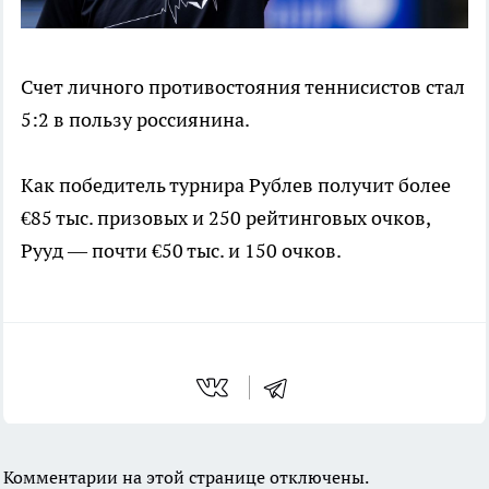
Счет личного противостояния теннисистов стал
5:2 в пользу россиянина.
Как победитель турнира Рублев получит более
€85 тыс. призовых и 250 рейтинговых очков,
Рууд — почти €50 тыс. и 150 очков.
Комментарии на этой странице отключены.