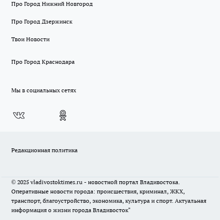
Про Город Нижний Новгород
Про Город Дзержинск
Твои Новости
Про Город Краснодара
Мы в социальных сетях
Редакционная политика
© 2025 vladivostoktimes.ru - новостной портал Владивостока.
Оперативные новости города: происшествия, криминал, ЖКХ,
транспорт, благоустройство, экономика, культура и спорт. Актуальная
информация о жизни города Владивосток"