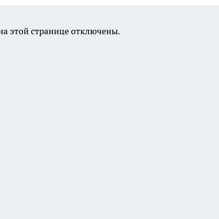
а этой странице отключены.