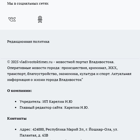
Мы в социальных сетях
Редакционная политика
© 2025 vladivostoktimes.ru - новостной портал Владивостока.
Оперативные новости города: происшествия, криминал, ЖКХ,
транспорт, благоустройство, экономика, культура и спорт. Актуальная
информация о жизни города Владивосток"
О компании:
Учредитель: ИП Карелин Н.Ю
Главный редактор сайта: Карелин Н.Ю.
Контакты
Адрес: 424000, Республика Марий Эл, г. Йошкар-Ола, ул.
Палантая, д. 63В