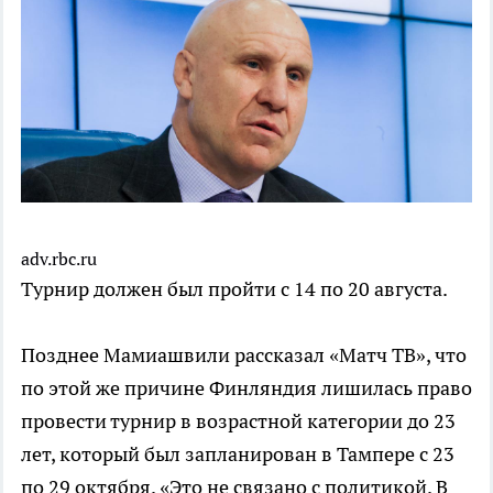
adv.rbc.ru
Турнир должен был пройти с 14 по 20 августа.
Позднее Мамиашвили рассказал «Матч ТВ», что
по этой же причине Финляндия лишилась право
провести турнир в возрастной категории до 23
лет, который был запланирован в Тампере с 23
по 29 октября. «Это не связано с политикой. В