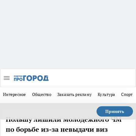
Интересное
Общество
Заказать рекламу
Культура
Спорт
Принять
Польшу лишили молодежного ЧМ
по борьбе из-за невыдачи виз