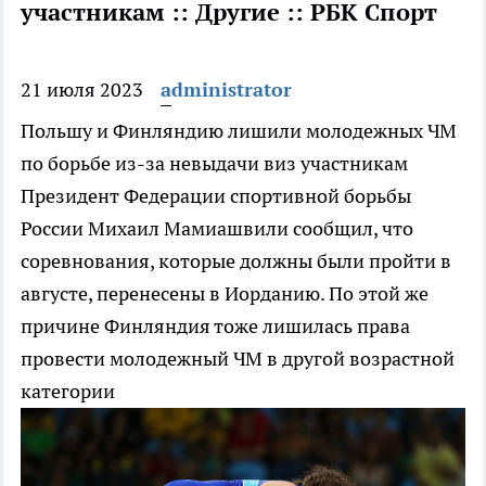
участникам :: Другие :: РБК Спорт
21 июля 2023
administrator
Польшу и Финляндию лишили молодежных ЧМ
по борьбе из-за невыдачи виз участникам
Президент Федерации спортивной борьбы
России Михаил Мамиашвили сообщил, что
соревнования, которые должны были пройти в
августе, перенесены в Иорданию. По этой же
причине Финляндия тоже лишилась права
провести молодежный ЧМ в другой возрастной
категории