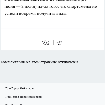
июня — 2 июля) из-за того, что спортсмены не
успели вовремя получить визы.
Комментарии на этой странице отключены.
Про Город Чебоксары
Про Город Новочебоксарск