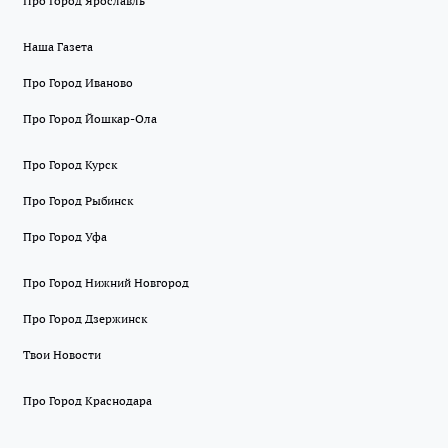
Про Город Ярославль
Наша Газета
Про Город Иваново
Про Город Йошкар-Ола
Про Город Курск
Про Город Рыбинск
Про Город Уфа
Про Город Нижний Новгород
Про Город Дзержинск
Твои Новости
Про Город Краснодара