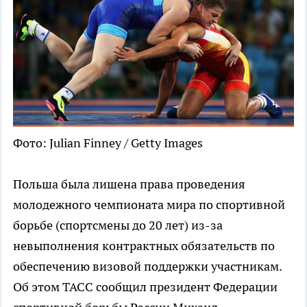
Фото: Julian Finney / Getty Images
Польша была лишена права проведения
молодежного чемпионата мира по спортивной
борьбе (спортсмены до 20 лет) из-за
невыполнения контрактных обязательств по
обеспечению визовой поддержки участникам.
Об этом ТАСС сообщил президент Федерации