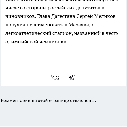
числе со стороны российских депутатов и
чиновников. Глава Дагестана Сергей Меликов
поручил переименовать в Махачкале
легкоатлетический стадион, названный в честь
олимпийской чемпионки.
Комментарии на этой странице отключены.