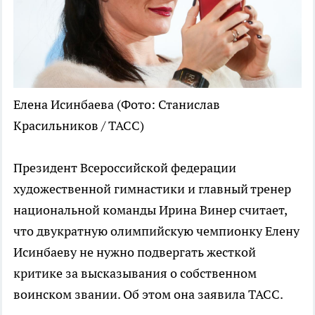
Елена Исинбаева
(Фото: Станислав
Красильников / ТАСС)
Президент Всероссийской федерации
художественной гимнастики и главный тренер
национальной команды Ирина Винер считает,
что двукратную олимпийскую чемпионку Елену
Исинбаеву не нужно подвергать жесткой
критике за высказывания о собственном
воинском звании. Об этом она заявила ТАСС.