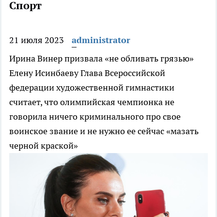
Спорт
21 июля 2023
administrator
Ирина Винер призвала «не обливать грязью»
Елену Исинбаеву
Глава Всероссийской
федерации художественной гимнастики
считает, что олимпийская чемпионка не
говорила ничего криминального про свое
воинское звание и не нужно ее сейчас «мазать
черной краской»