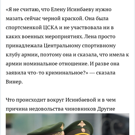
«Я не считаю, что Елену Исинбаеву нужно
мазать сейчас черной краской. Она была
спортсменкой ЦСКА и не участвовала ни в
каких военных мероприятиях. Лена просто
принадлежала Центральному спортивному
клубу армии, поэтому она и сказала, что имела к
армии номинальное отношение. И разве она
заявила что-то криминальное?» — сказала
Винер.
Что происходит вокруг Исинбаевой и в чем
причина недовольства чиновников
Другие