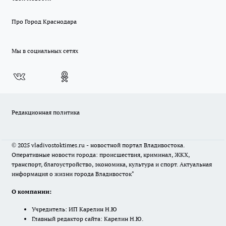
Про Город Краснодара
Мы в социальных сетях
Редакционная политика
© 2025 vladivostoktimes.ru - новостной портал Владивостока.
Оперативные новости города: происшествия, криминал, ЖКХ,
транспорт, благоустройство, экономика, культура и спорт. Актуальная
информация о жизни города Владивосток"
О компании:
Учредитель: ИП Карелин Н.Ю
Главный редактор сайта: Карелин Н.Ю.