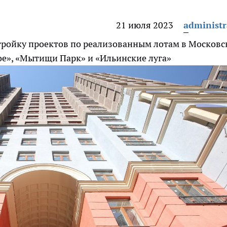
21 июля 2023
administr
 тройку проектов по реализованным лотам в Московс
ое», «Мытищи Парк» и «Ильинские луга»