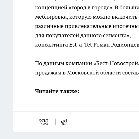
концепцией «город в городе». В больши
меблировка, которую можно включить 
различные привлекательные ипотечные
для покупателей данного сегмента», 
консалтинга Est-a-Tet Роман Родионцев
По данным компании «Бест-Новострой»,
продажам в Московской области состав
Читайте также: