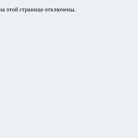
а этой странице отключены.