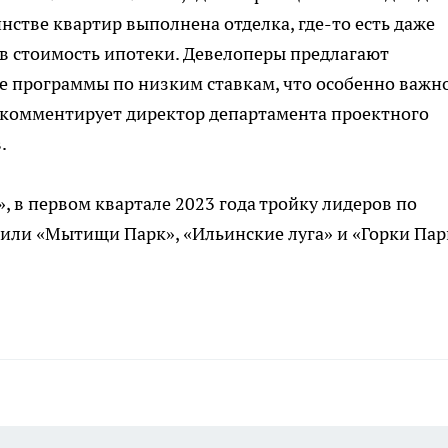
нстве квартир выполнена отделка, где-то есть даже
в стоимость ипотеки. Девелоперы предлагают
 программы по низким ставкам, что особенно важн
— комментирует директор департамента проектного
.
 в первом квартале 2023 года тройку лидеров по
или «Мытищи Парк», «Ильинские луга» и «Горки Пар