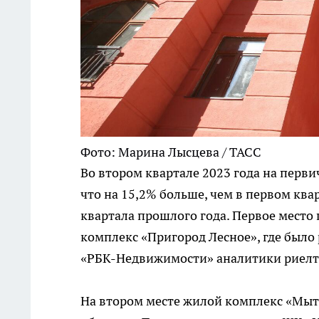
Фото: Марина Лысцева / ТАСС
Во втором квартале 2023 года на перви
что на 15,2% больше, чем в первом ква
квартала прошлого года. Первое место
комплекс «Пригород Лесное», где было 
«РБК-Недвижимости» аналитики риелтор
На втором месте жилой комплекс «Мыти