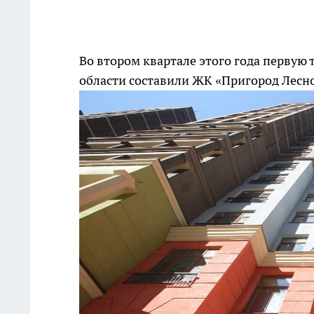
Во втором квартале этого года первую
области составили ЖК «Пригород Лесн