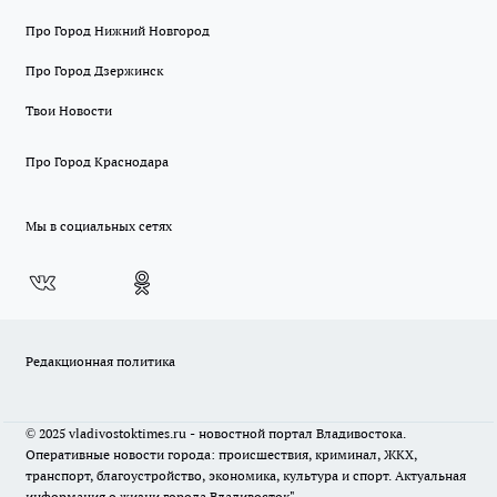
Про Город Нижний Новгород
Про Город Дзержинск
Твои Новости
Про Город Краснодара
Мы в социальных сетях
Редакционная политика
© 2025 vladivostoktimes.ru - новостной портал Владивостока.
Оперативные новости города: происшествия, криминал, ЖКХ,
транспорт, благоустройство, экономика, культура и спорт. Актуальная
информация о жизни города Владивосток"