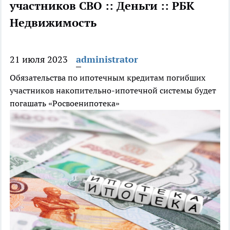
участников СВО :: Деньги :: РБК
Недвижимость
21 июля 2023
administrator
Обязательства по ипотечным кредитам погибших
участников накопительно-ипотечной системы будет
погашать «Росвоенипотека»