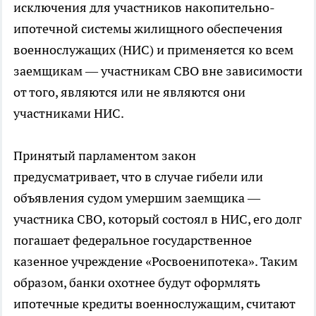
исключения для участников накопительно-
ипотечной системы жилищного обеспечения
военнослужащих (НИС) и применяется ко всем
заемщикам — участникам СВО вне зависимости
от того, являются или не являются они
участниками НИС.
Принятый парламентом закон
предусматривает, что в случае гибели или
объявления судом умершим заемщика —
участника СВО, который состоял в НИС, его долг
погашает федеральное государственное
казенное учреждение «Росвоенипотека». Таким
образом, банки охотнее будут оформлять
ипотечные кредиты военнослужащим, считают