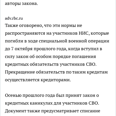
авторы закона.
adv.rbc.ru
Также оговорено, что эти нормы не
распространяются на участников НИС, которые
погибли в ходе специальной военной операции
до 7 октября прошлого года, когда вступил в
силу закон об особом порядке погашения
кредитных обязательств участников СВО.
Прекращение обязательств по таким кредитам
осуществляется кредиторами.
Осенью прошлого года был принят закон о
кредитных каникулах для участников СВО.
Документ также предусматривает списание