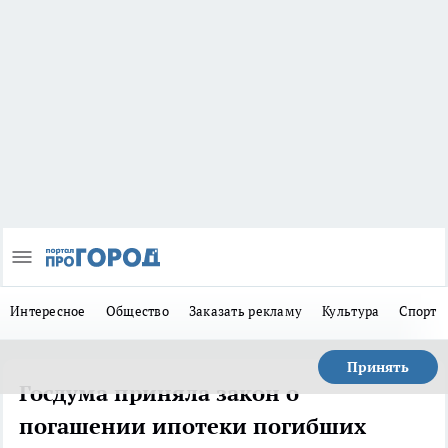
Интересное
Общество
Заказать рекламу
Культура
Спорт
Принять
Госдума приняла закон о
погашении ипотеки погибших