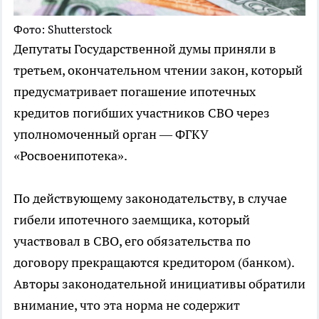
Фото: Shutterstock
Депутаты Государственной думы приняли в
третьем, окончательном чтении закон, который
предусматривает погашение ипотечных
кредитов погибших участников СВО через
уполномоченный орган — ФГКУ
«Росвоенипотека».
По действующему законодательству, в случае
гибели ипотечного заемщика, который
участвовал в СВО, его обязательства по
договору прекращаются кредитором (банком).
Авторы законодательной инициативы обратили
внимание, что эта норма не содержит