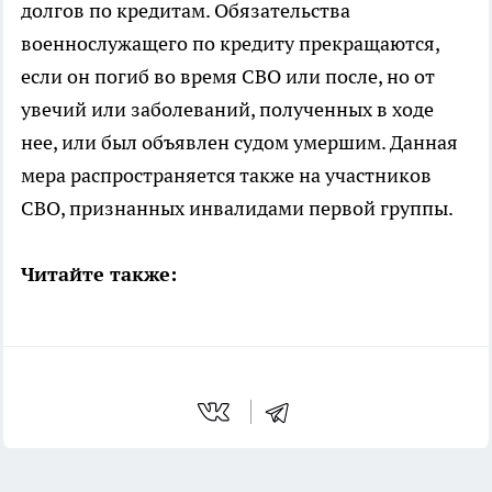
долгов по кредитам. Обязательства
военнослужащего по кредиту прекращаются,
если он погиб во время СВО или после, но от
увечий или заболеваний, полученных в ходе
нее, или был объявлен судом умершим. Данная
мера распространяется также на участников
СВО, признанных инвалидами первой группы.
Читайте также: