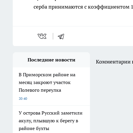
серба принимаются с коэффициентом 1,
Последние новости
Комментарии н
В Приморском районе на
месяц закроют участок
Полевого переулка
20:40
У острова Русский заметили
акулу, плывшую к берегу в
районе бухты