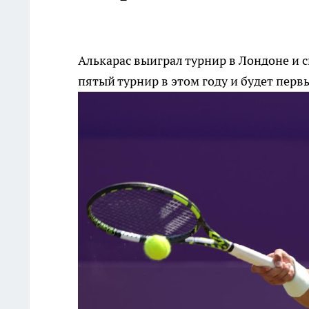
Алькарас выиграл турнир в Лондоне и 
пятый турнир в этом году и будет пер