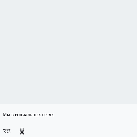
Мы в социальных сетях