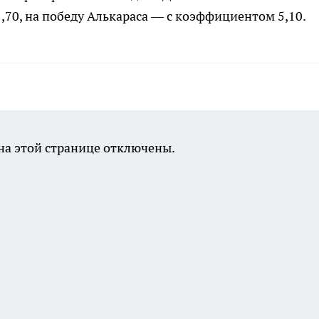
70, на победу Алькараса — с коэффициентом 5,10.
а этой странице отключены.