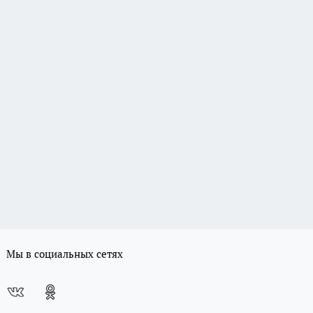
Мы в социальных сетях