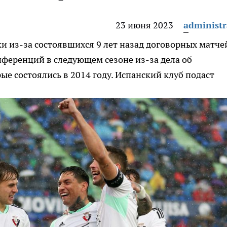
23 июня 2023
administr
ки из-за состоявшихся 9 лет назад договорных матче
нференций в следующем сезоне из-за дела об
е состоялись в 2014 году. Испанский клуб подаст