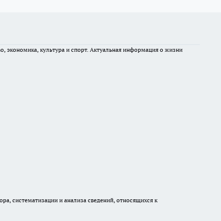
во, экономика, культура и спорт. Актуальная информация о жизни
а, систематизации и анализа сведений, относящихся к