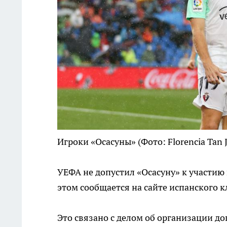
Игроки «Осасуны»
(Фото: Florencia Tan 
УЕФА не допустил «Осасуну» к участию
этом сообщается на сайте испанского к
Это связано с делом об организации до