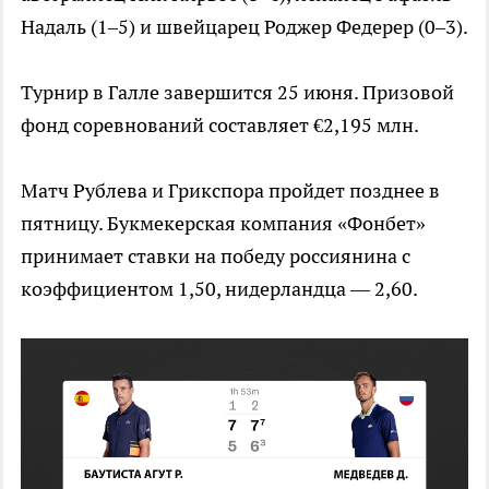
Надаль (1–5) и швейцарец Роджер Федерер (0–3).
Турнир в Галле завершится 25 июня. Призовой
фонд соревнований составляет €2,195 млн.
Матч Рублева и Грикспора пройдет позднее в
пятницу. Букмекерская компания «Фонбет»
принимает ставки на победу россиянина с
коэффициентом 1,50, нидерландца — 2,60.