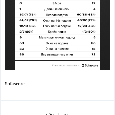
Sofascore