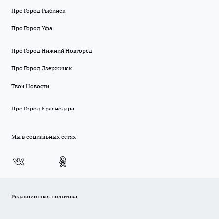
Про Город Рыбинск
Про Город Уфа
Про Город Нижний Новгород
Про Город Дзержинск
Твои Новости
Про Город Краснодара
Мы в социальных сетях
Редакционная политика