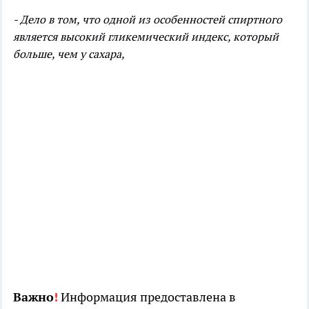
- Дело в том, что одной из особенностей спиртного
является высокий гликемический индекс, который
больше, чем у сахара,
Важно
!
Информация предоставлена в