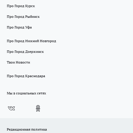
Про Город Курск
Про Город Рыбинск
Про Город Уфа
Про Город Нижний Новгород
Про Город Дзержинск
Твои Новости
Про Город Краснодара
Мы в социальных сетях
Редакционная политика