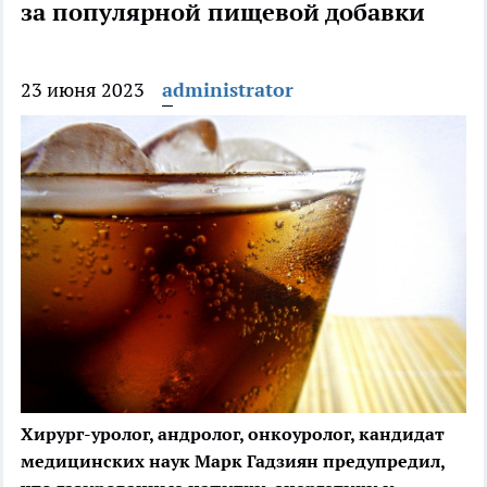
за популярной пищевой добавки
23 июня 2023
administrator
Хирург-уролог, андролог, онкоуролог, кандидат
медицинских наук Марк Гадзиян предупредил,