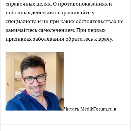
справочных целях. О противопоказаниях и
побочных действиях спрашивайте у
специалиста и ни при каких обстоятельствах не
занимайтесь самолечением. При первых
признаках заболевания обратитесь к врачу.
Читать MedikForum.ru в