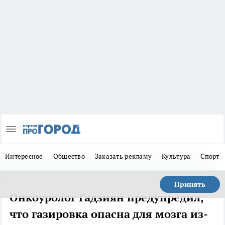
Интересное
Общество
Заказать рекламу
Культура
Спорт
Принять
Онкоуролог Гадзиян предупредил,
что газировка опасна для мозга из-