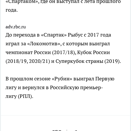
«Спартаком», где он выступал с лета прошлого
года.
adv.rbc.ru
До перехода в «Спартак» Рыбус с 2017 года
играл за «Локомотив», с которым выиграл
чемпионат России (2017/18), Кубок России
(2018/19, 2020/21) и Суперкубок страны (2019).
В прошлом сезоне «Рубин» выиграл Первую
лигу и вернулся в Российскую премьер-
лигу (РПЛ).