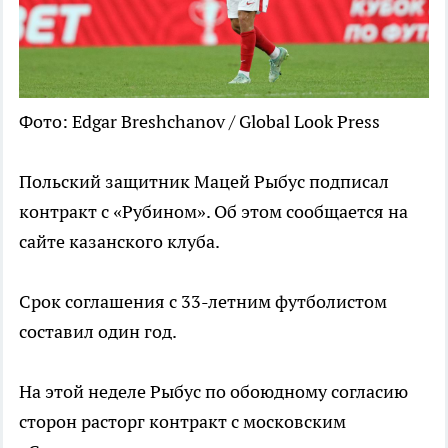
Фото: Edgar Breshchanov / Global Look Press
Польский защитник Мацей Рыбус подписал
контракт с «Рубином». Об этом сообщается на
сайте казанского клуба.
Срок соглашения с 33-летним футболистом
составил один год.
На этой неделе Рыбус по обоюдному согласию
сторон расторг контракт с московским