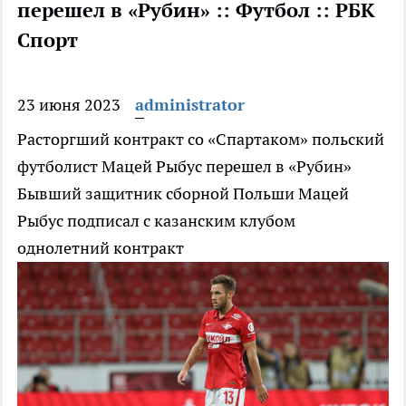
перешел в «Рубин» :: Футбол :: РБК
Спорт
23 июня 2023
administrator
Расторгший контракт со «Спартаком» польский
футболист Мацей Рыбус перешел в «Рубин»
Бывший защитник сборной Польши Мацей
Рыбус подписал с казанским клубом
однолетний контракт