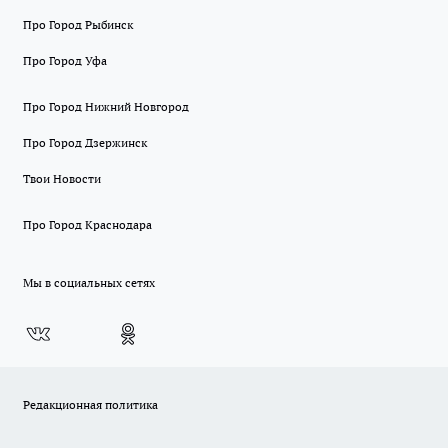
Про Город Рыбинск
Про Город Уфа
Про Город Нижний Новгород
Про Город Дзержинск
Твои Новости
Про Город Краснодара
Мы в социальных сетях
Редакционная политика