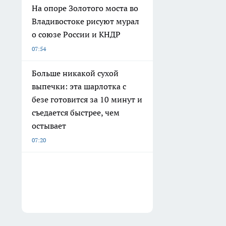
На опоре Золотого моста во
Владивостоке рисуют мурал
о союзе России и КНДР
07:54
Больше никакой сухой
выпечки: эта шарлотка с
безе готовится за 10 минут и
съедается быстрее, чем
остывает
07:20