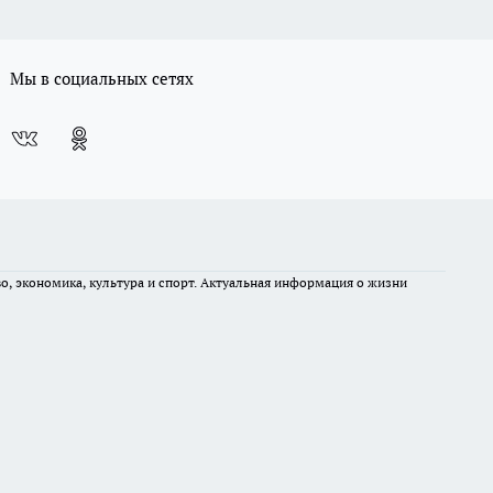
Мы в социальных сетях
во, экономика, культура и спорт. Актуальная информация о жизни