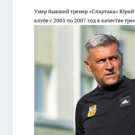
Умер бывший тренер «Спартака» Юрий
клубе с 2003 по 2007 год в качестве тре