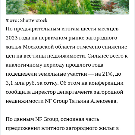
Фото: Shutterstock
По предварительным итогам шести месяцев
2023 года на первичном рынке загородного
жилья Московской области отмечено снижение
цен на все типы недвижимости. Сильнее всего к
аналогичному периоду прошлого года
подешевели земельные участки — на 21%, до
3,1 млн руб. за сотку. Об этом на конференции
сообщила директор департамента загородной
недвижимости NF Group Татьяна Алексеева.
По данным NF Group, основная часть
предложения элитного загородного жилья в