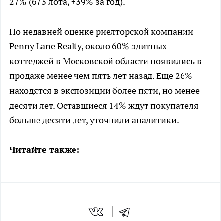
27% (673 лота, +39% за год).
По недавней оценке риелторской компании
Penny Lane Realty, около 60% элитных
коттеджей в Московской области появились в
продаже менее чем пять лет назад. Еще 26%
находятся в экспозиции более пяти, но менее
десяти лет. Оставшиеся 14% ждут покупателя
больше десяти лет, уточнили аналитики.
Читайте также: