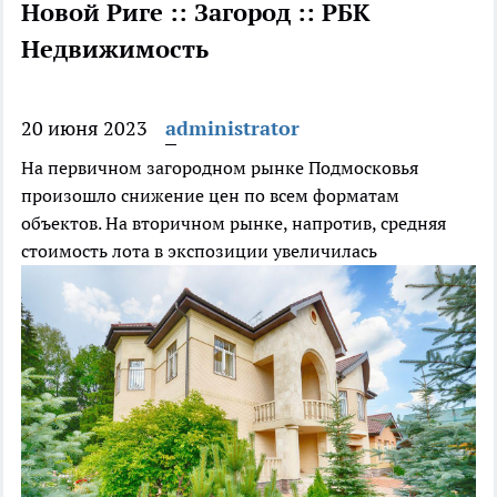
Новой Риге :: Загород :: РБК
Недвижимость
20 июня 2023
administrator
На первичном загородном рынке Подмосковья
произошло снижение цен по всем форматам
объектов. На вторичном рынке, напротив, средняя
стоимость лота в экспозиции увеличилась