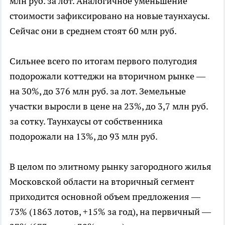
млн руб. за лот. Аналогичное уменьшение
стоимости зафиксировано на новые таунхаусы.
Сейчас они в среднем стоят 60 млн руб.
Сильнее всего по итогам первого полугодия
подорожали коттеджи на вторичном рынке —
на 30%, до 376 млн руб. за лот. Земельные
участки выросли в цене на 23%, до 3,7 млн руб.
за сотку. Таунхаусы от собственника
подорожали на 13%, до 93 млн руб.
В целом по элитному рынку загородного жилья
Московской области на вторичный сегмент
приходится основной объем предложения —
73% (1863 лотов, +15% за год), на первичный —