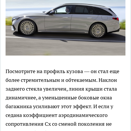
Посмотрите на профиль кузова — он стал еще
более стремительным и обтекаемым. Наклон
заднего стекла увеличен, линия крыши стала
динамичнее, а уменьшенные боковые окна
багажника усиливают этот эффект. И если у
седана коэффициент аэродинамического
сопротивления Cx со сменой поколения не