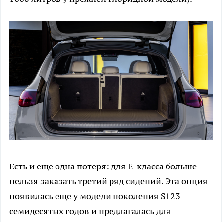
Есть и еще одна потеря: для E-класса больше
нельзя заказать третий ряд сидений. Эта опция
появилась еще у модели поколения S123
семидесятых годов и предлагалась для