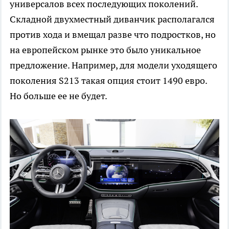
универсалов всех последующих поколений.
Складной двухместный диванчик располагался
против хода и вмещал разве что подростков, но
на европейском рынке это было уникальное
предложение. Например, для модели уходящего
поколения S213 такая опция стоит 1490 евро.
Но больше ее не будет.