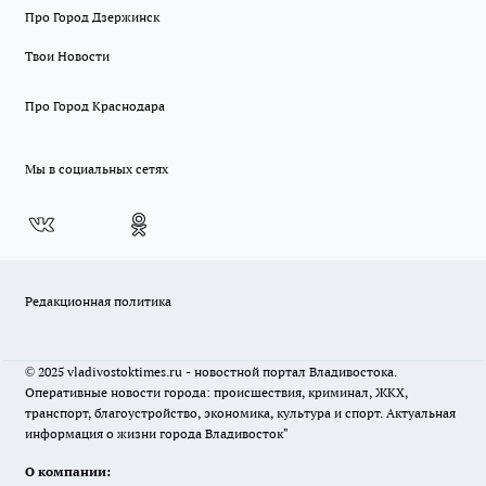
Про Город Дзержинск
Твои Новости
Про Город Краснодара
Мы в социальных сетях
Редакционная политика
© 2025 vladivostoktimes.ru - новостной портал Владивостока.
Оперативные новости города: происшествия, криминал, ЖКХ,
транспорт, благоустройство, экономика, культура и спорт. Актуальная
информация о жизни города Владивосток"
О компании: