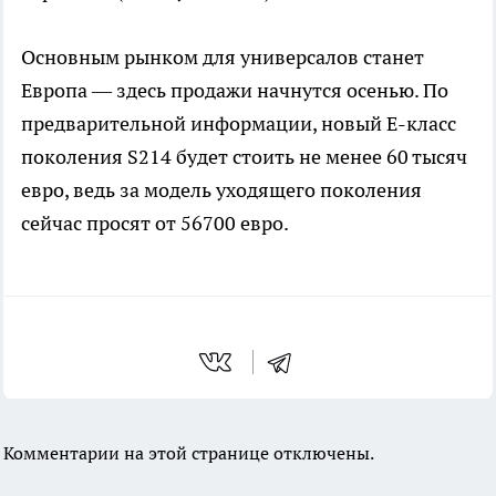
Основным рынком для универсалов станет
Европа — здесь продажи начнутся осенью. По
предварительной информации, новый E-класс
поколения S214 будет стоить не менее 60 тысяч
евро, ведь за модель уходящего поколения
сейчас просят от 56700 евро.
Комментарии на этой странице отключены.