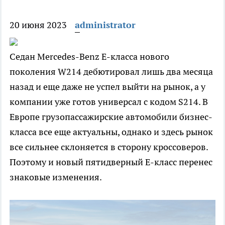
20 июня 2023
administrator
Седан Mercedes-Benz E-класса нового
поколения W214 дебютировал лишь два месяца
назад и еще даже не успел выйти на рынок, а у
компании уже готов универсал с кодом S214. В
Европе грузопассажирские автомобили бизнес-
класса все еще актуальны, однако и здесь рынок
все сильнее склоняется в сторону кроссоверов.
Поэтому и новый пятидверный E-класс перенес
знаковые изменения.