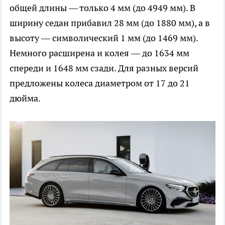
общей длины — только 4 мм (до 4949 мм). В
ширину седан прибавил 28 мм (до 1880 мм), а в
высоту — символический 1 мм (до 1469 мм).
Немного расширена и колея — до 1634 мм
спереди и 1648 мм сзади. Для разных версий
предложены колеса диаметром от 17 до 21
дюйма.