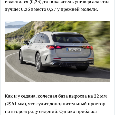
изменился (0,23), то показатель универсала стал
лучше: 0,26 вместо 0,27 у прежней модели.
Как и у седана, колесная база выросла на 22 мм
(2961 мм), что сулит дополнительный простор
на втором ряду сидений. Однако прибавка