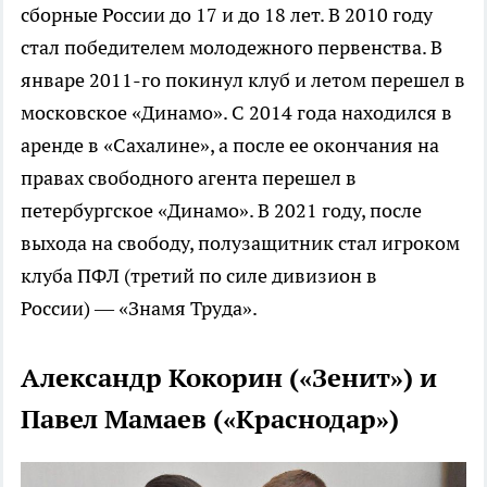
сборные России до 17 и до 18 лет. В 2010 году
стал победителем молодежного первенства. В
январе 2011-го покинул клуб и летом перешел в
московское «Динамо». С 2014 года находился в
аренде в «Сахалине», а после ее окончания на
правах свободного агента перешел в
петербургское «Динамо». В 2021 году, после
выхода на свободу, полузащитник стал игроком
клуба ПФЛ (третий по силе дивизион в
России) — «Знамя Труда».
Александр Кокорин («Зенит») и
Павел Мамаев («Краснодар»)