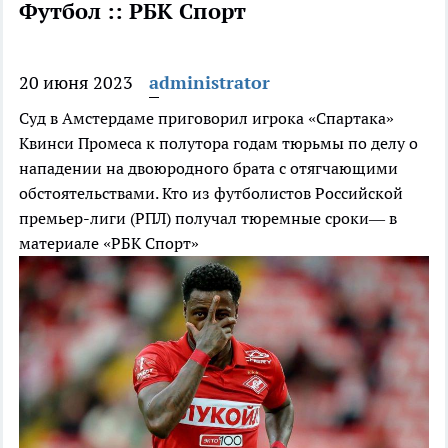
Футбол :: РБК Спорт
20 июня 2023
administrator
Суд в Амстердаме приговорил игрока «Спартака»
Квинси Промеса к полутора годам тюрьмы по делу о
нападении на двоюродного брата с отягчающими
обстоятельствами. Кто из футболистов Российской
премьер-лиги (РПЛ) получал тюремные сроки— в
материале «РБК Спорт»