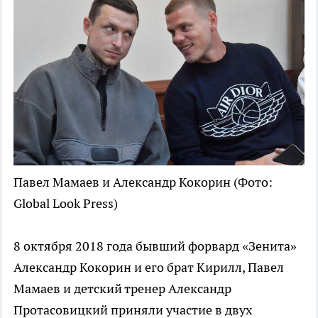
Павел Мамаев и Александр Кокорин
(Фото:
Global Look Press)
8 октября 2018 года бывший форвард «Зенита»
Александр Кокорин и его брат Кирилл, Павел
Мамаев и детский тренер Александр
Протасовицкий приняли участие в двух