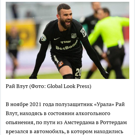
Рай Влут
(Фото: Global Look Press)
В ноябре 2021 года полузащитник «Урала» Рай
Влут, находясь в состоянии алкогольного
опьянения, по пути из Амстердама в Роттердам
врезался в автомобиль, в котором находились