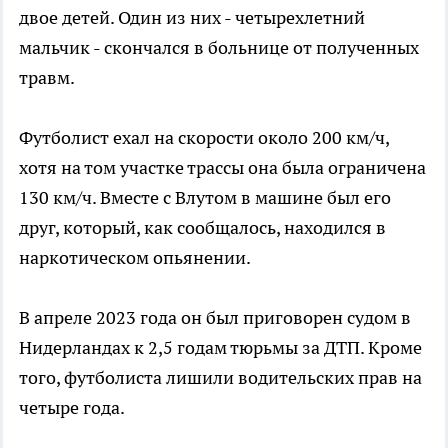
двое детей. Один из них - четырехлетний
мальчик - скончался в больнице от полученных
травм.
Футболист ехал на скорости около 200 км/ч,
хотя на том участке трассы она была ограничена
130 км/ч. Вместе с Влутом в машине был его
друг, который, как сообщалось, находился в
наркотическом опьянении.
В апреле 2023 года он был приговорен судом в
Нидерландах к 2,5 годам тюрьмы за ДТП. Кроме
того, футболиста лишили водительских прав на
четыре года.