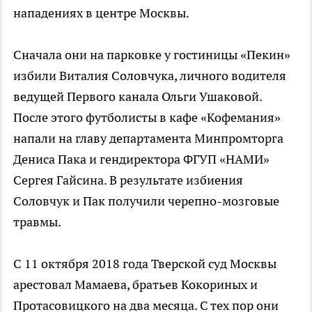
нападениях в центре Москвы.
Сначала они на парковке у гостиницы «Пекин»
избили Виталия Соловчука, личного водителя
ведущей Первого канала Ольги Ушаковой.
После этого футболисты в кафе «Кофемания»
напали на главу департамента Минпромторга
Дениса Пака и гендиректора ФГУП «НАМИ»
Сергея Гайсина. В результате избиения
Соловчук и Пак получили черепно-мозговые
травмы.
С 11 октября 2018 года Тверской суд Москвы
арестовал Мамаева, братьев Кокориных и
Протасовицкого на два месяца. С тех пор они