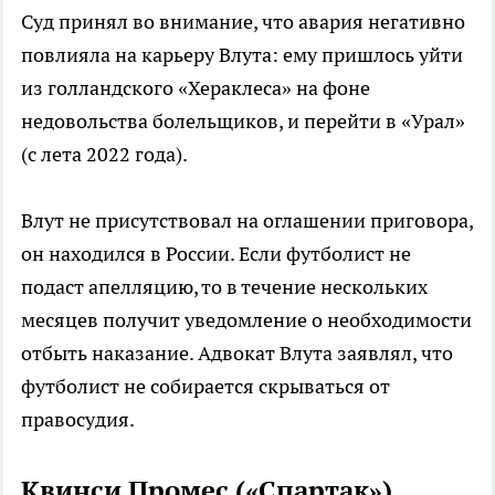
Суд принял во внимание, что авария негативно
повлияла на карьеру Влута: ему пришлось уйти
из голландского «Хераклеса» на фоне
недовольства болельщиков, и перейти в «Урал»
(с лета 2022 года).
Влут не присутствовал на оглашении приговора,
он находился в России. Если футболист не
подаст апелляцию, то в течение нескольких
месяцев получит уведомление о необходимости
отбыть наказание. Адвокат Влута заявлял, что
футболист не собирается скрываться от
правосудия.
Квинси Промес («Спартак»)