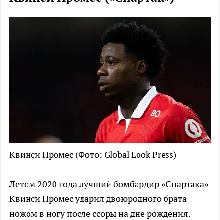
Квинси Промес
(Фото: Global Look Press)
Летом 2020 года лучший бомбардир «Спартака»
Квинси Промес ударил двоюродного брата
ножом в ногу после ссоры на дне рождения.