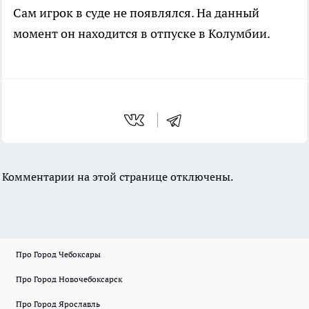
Сам игрок в суде не появлялся. На данный
момент он находится в отпуске в Колумбии.
Комментарии на этой странице отключены.
Про Город Чебоксары
Про Город Новочебоксарск
Про Город Ярославль