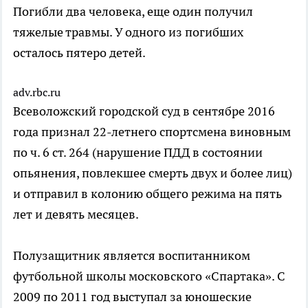
Погибли два человека, еще один получил
тяжелые травмы. У одного из погибших
осталось пятеро детей.
adv.rbc.ru
Всеволожский городской суд в сентябре 2016
года признал 22-летнего спортсмена виновным
по ч. 6 ст. 264 (нарушение ПДД в состоянии
опьянения, повлекшее смерть двух и более лиц)
и отправил в колонию общего режима на пять
лет и девять месяцев.
Полузащитник является воспитанником
футбольной школы московского «Спартака». С
2009 по 2011 год выступал за юношеские