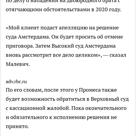
по делу о нападении на двоюродного брата с
отягчающими обстоятельствами в 2020 году.
«Мой клиент подаст апелляцию на решение
суда Амстердама. Он будет просить об отмене
приговора. Затем Высокий суд Амстердама
вновь рассмотрит все дело целиком», — сказал
Малевич.
adv.rbc.ru
По его словам, после этого у Промеса также
будет возможность обратиться в Верховный суд
с кассационной жалобой. Пока окончательного
и обязательного к исполнению решения не
принято.