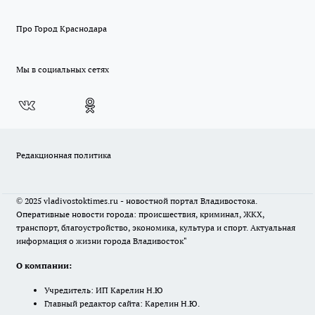
Про Город Краснодара
Мы в социальных сетях
Редакционная политика
© 2025 vladivostoktimes.ru - новостной портал Владивостока.
Оперативные новости города: происшествия, криминал, ЖКХ,
транспорт, благоустройство, экономика, культура и спорт. Актуальная
информация о жизни города Владивосток"
О компании:
Учредитель: ИП Карелин Н.Ю
Главный редактор сайта: Карелин Н.Ю.