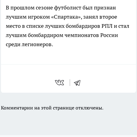
В прошлом сезоне футболист был признан
лучшим игроком «Спартака», занял второе
место в списке лучших бомбардиров РПЛ и стал
лучшим бомбардиром чемпионатов России
среди легионеров.
Комментарии на этой странице отключены.