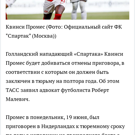
Квинси Промес
(Фото: Официальный сайт ФК
"Спартак" (Москва))
Голландский нападающий «Спартака» Квинси
Промес будет добиваться отмены приговора, в
соответствии с которым он должен быть
заключен в тюрьму на полтора года. Об этом
ТАСС заявил адвокат футболиста Роберт
Малевич.
Промес в понедельник, 19 июня, был
приговорен в Нидерландах к тюремному сроку