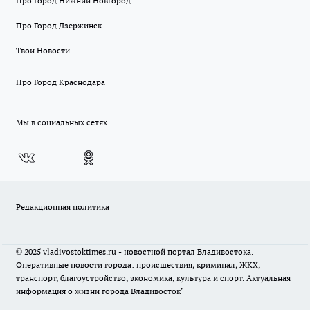
Про Город Нижний Новгород
Про Город Дзержинск
Твои Новости
Про Город Краснодара
Мы в социальных сетях
Редакционная политика
© 2025 vladivostoktimes.ru - новостной портал Владивостока.
Оперативные новости города: происшествия, криминал, ЖКХ,
транспорт, благоустройство, экономика, культура и спорт. Актуальная
информация о жизни города Владивосток"