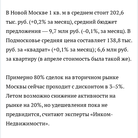
В Новой Москве 1 кв. м в среднем стоит 202,6
тыс. руб. (+0,2% за месяц), средний бюджет
предложения — 9,7 млн руб. (–0,1%, за месяц). В
Подмосковье средняя цена составляет 138,8 тыс.
руб. за «квадрат» (+0,1% за месяц); 6,6 млн руб.
за квартиру (в апреле стоимость была такой же).
Примерно 80% сделок на вторичном рынке
Москвы сейчас проходит с дисконтом в 3–5%.
Летом возможно снижение активности на
рынке на 20%, но удешевления пока не
предвидится, считают эксперты «Инком-
Недвижимости».