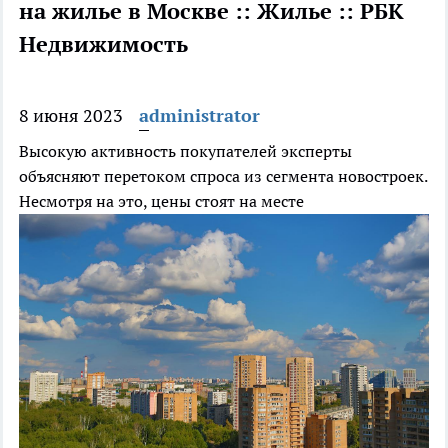
на жилье в Москве :: Жилье :: РБК
Недвижимость
8 июня 2023
administrator
Высокую активность покупателей эксперты
объясняют перетоком спроса из сегмента новостроек.
Несмотря на это, цены стоят на месте