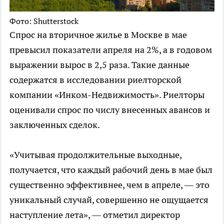
Фото: Shutterstock
Спрос на вторичное жилье в Москве в мае
превысил показатели апреля на 2%, а в годовом
выражении вырос в 2,5 раза. Такие данные
содержатся в исследовании риелторской
компании «Инком-Недвижимость». Риелторы
оценивали спрос по числу внесенных авансов и
заключенных сделок.
«Учитывая продолжительные выходные,
получается, что каждый рабочий день в мае был
существенно эффективнее, чем в апреле, — это
уникальный случай, совершенно не ощущается
наступление лета», — отметил директор