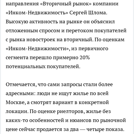
направления «Вторичный рынок» компании
«Инком-Недвижимость» Сергей Шлома.
Высокую активность на рынке он объяснил
отложенным спросом и перетоком покупателей
с рынка новостроек на вторичный. По оценкам
«Инком-Недвижимости», из первичного
сегмента перешло примерно 20%
потенциальных покупателей.
Отмечается, что сами запросы стали более
адресными: люди не ищут жилье по всей
Москве, а смотрят вариант в конкретной
локации. По оценке риелторов, жилье без
каких-то особенностей и нюансов по рыночной
цене сейчас продается за два — четыре показа.