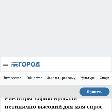
Интересное
Общество
Заказать рекламу
Культура
Спорт
Принять
Риелторы зафиксировали
нетипично высокий для мая спрос