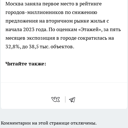
Москва заняла первое место в рейтинге
городов-миллионников по снижению
предложения на вторичном рынке жилья с
начала 2023 года. По оценкам «Этажей», за пять
месяцев экспозиция в городе сократилась на
32,8%, до 38,5 тыс. объектов.
Читайте также:
Комментарии на этой странице отключены.