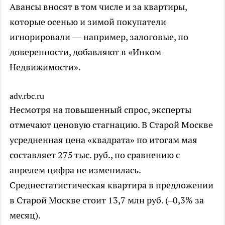
Авансы вносят в том числе и за квартиры,
которые осенью и зимой покупатели
игнорировали — например, залоговые, по
доверенности, добавляют в «Инком-
Недвижимости».
adv.rbc.ru
Несмотря на повышенный спрос, эксперты
отмечают ценовую стагнацию. В Старой Москве
усредненная цена «квадрата» по итогам мая
составляет 275 тыс. руб., по сравнению с
апрелем цифра не изменилась.
Среднестатистическая квартира в предложении
в Старой Москве стоит 13,7 млн руб. (–0,3% за
месяц).