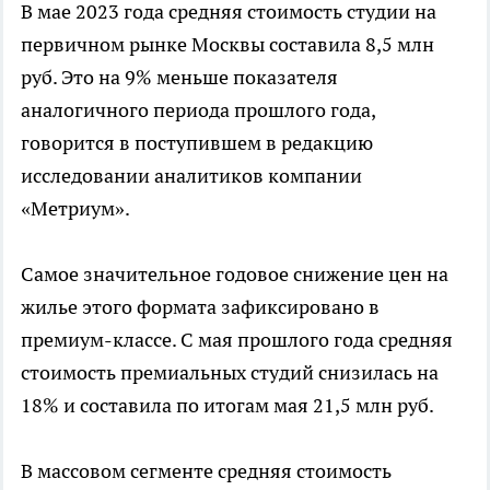
В мае 2023 года средняя стоимость студии на
первичном рынке Москвы составила 8,5 млн
руб. Это на 9% меньше показателя
аналогичного периода прошлого года,
говорится в поступившем в редакцию
исследовании аналитиков компании
«Метриум».
Самое значительное годовое снижение цен на
жилье этого формата зафиксировано в
премиум-классе. С мая прошлого года средняя
стоимость премиальных студий снизилась на
18% и составила по итогам мая 21,5 млн руб.
В массовом сегменте средняя стоимость