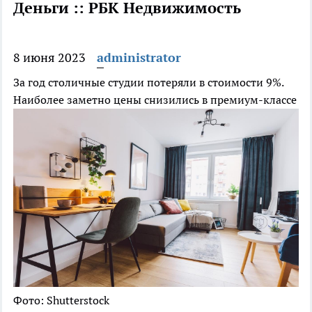
Деньги :: РБК Недвижимость
8 июня 2023
administrator
За год столичные студии потеряли в стоимости 9%.
Наиболее заметно цены снизились в премиум-классе
Фото: Shutterstock