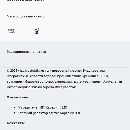
Мы в социальных сетях
Редакционная политика
© 2025 vladivostoktimes.ru - новостной портал Владивостока.
Оперативные новости города: происшествия, криминал, ЖКХ,
транспорт, благоустройство, экономика, культура и спорт. Актуальная
информация о жизни города Владивосток"
О компании:
Учредитель: ИП Карелин Н.Ю
Главный редактор сайта: Карелин Н.Ю.
Контакты