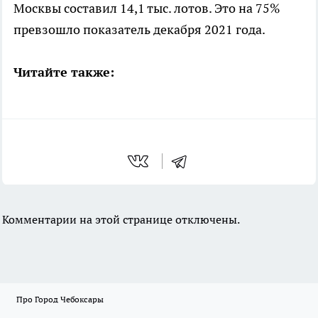
Москвы составил 14,1 тыс. лотов. Это на 75%
превзошло показатель декабря 2021 года.
Читайте также:
Комментарии на этой странице отключены.
Про Город Чебоксары