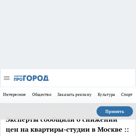
Интересное
Общество
Заказать рекламу
Культура
Спорт
Принять
Эксперты сообщили о снижении
цен на квартиры-студии в Москве ::