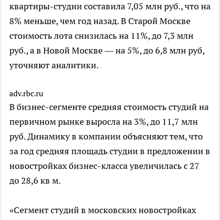
квартиры-студии составила 7,05 млн руб., что на
8% меньше, чем год назад. В Старой Москве
стоимость лота снизилась на 11%, до 7,3 млн
руб., а в Новой Москве — на 5%, до 6,8 млн руб,
уточняют аналитики.
adv.rbc.ru
В бизнес-сегменте средняя стоимость студий на
первичном рынке выросла на 3%, до 11,7 млн
руб. Динамику в компании объясняют тем, что
за год средняя площадь студии в предложении в
новостройках бизнес-класса увеличилась с 27
до 28,6 кв м.
«Сегмент студий в московских новостройках