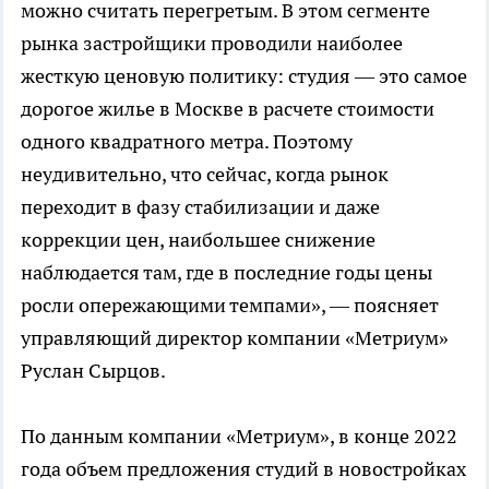
можно считать перегретым. В этом сегменте
рынка застройщики проводили наиболее
жесткую ценовую политику: студия — это самое
дорогое жилье в Москве в расчете стоимости
одного квадратного метра. Поэтому
неудивительно, что сейчас, когда рынок
переходит в фазу стабилизации и даже
коррекции цен, наибольшее снижение
наблюдается там, где в последние годы цены
росли опережающими темпами», — поясняет
управляющий директор компании «Метриум»
Руслан Сырцов.
По данным компании «Метриум», в конце 2022
года объем предложения студий в новостройках