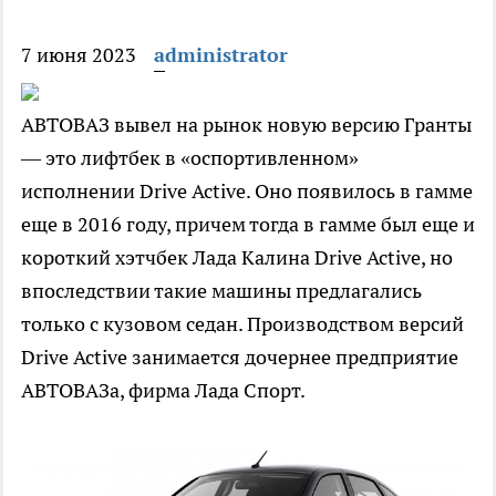
7 июня 2023
administrator
АВТОВАЗ вывел на рынок новую версию Гранты
— это лифтбек в «оспортивленном»
исполнении Drive Active. Оно появилось в гамме
еще в 2016 году, причем тогда в гамме был еще и
короткий хэтчбек Лада Калина Drive Active, но
впоследствии такие машины предлагались
только с кузовом седан. Производством версий
Drive Active занимается дочернее предприятие
АВТОВАЗа, фирма Лада Спорт.