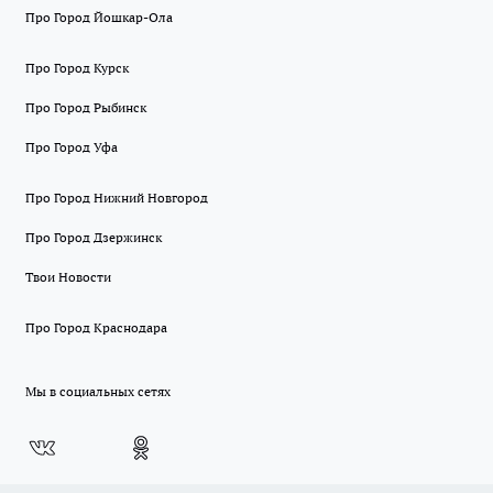
Про Город Йошкар-Ола
Про Город Курск
Про Город Рыбинск
Про Город Уфа
Про Город Нижний Новгород
Про Город Дзержинск
Твои Новости
Про Город Краснодара
Мы в социальных сетях