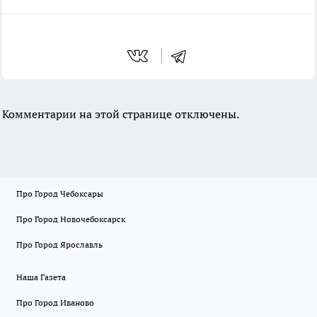
Комментарии на этой странице отключены.
Про Город Чебоксары
Про Город Новочебоксарск
Про Город Ярославль
Наша Газета
Про Город Иваново