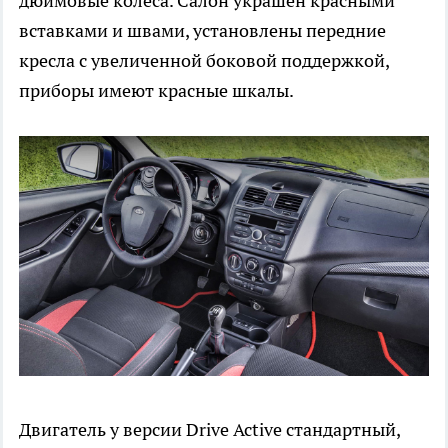
дюймовые колеса. Салон украшен красными
вставками и швами, установлены передние
кресла с увеличенной боковой поддержкой,
приборы имеют красные шкалы.
Двигатель у версии Drive Active стандартный,