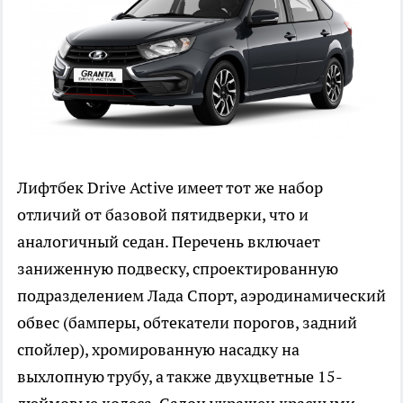
Лифтбек Drive Active имеет тот же набор
отличий от базовой пятидверки, что и
аналогичный седан. Перечень включает
заниженную подвеску, спроектированную
подразделением Лада Спорт, аэродинамический
обвес (бамперы, обтекатели порогов, задний
спойлер), хромированную насадку на
выхлопную трубу, а также двухцветные 15-