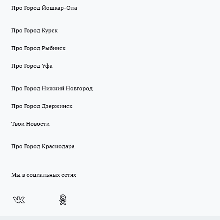
Про Город Йошкар-Ола
Про Город Курск
Про Город Рыбинск
Про Город Уфа
Про Город Нижний Новгород
Про Город Дзержинск
Твои Новости
Про Город Краснодара
Мы в социальных сетях