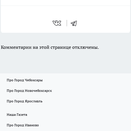
Комментарии на этой странице отключены.
Про Город Чебоксары
Про Город Новочебоксарск
Про Город Ярославль
Наша Газета
Про Город Иваново