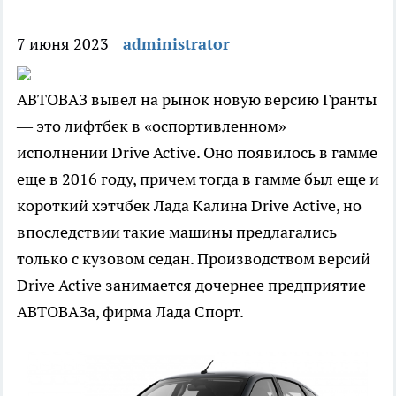
7 июня 2023
administrator
АВТОВАЗ вывел на рынок новую версию Гранты
— это лифтбек в «оспортивленном»
исполнении Drive Active. Оно появилось в гамме
еще в 2016 году, причем тогда в гамме был еще и
короткий хэтчбек Лада Калина Drive Active, но
впоследствии такие машины предлагались
только с кузовом седан. Производством версий
Drive Active занимается дочернее предприятие
АВТОВАЗа, фирма Лада Спорт.