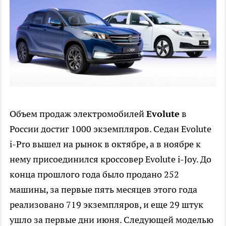
Объем продаж электромобилей
Evolute
в
России достиг 1000 экземпляров. Седан Evolute
i-Pro вышел на рынок в октябре, а в ноябре к
нему присоединился кроссовер Evolute i-Joy. До
конца прошлого года было продано 252
машины, за первые пять месяцев этого года
реализовано 719 экземпляров, и еще 29 штук
ушло за первые дни июня. Следующей моделью