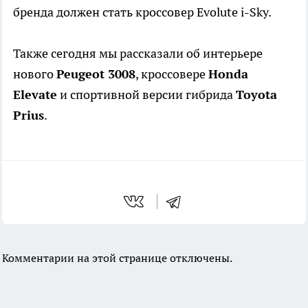
бренда должен стать кроссовер Evolute i-Sky.
Также сегодня мы рассказали об интерьере
нового
Peugeot 3008
, кроссовере
Honda
Elevate
и спортивной версии гибрида
Toyota
Prius
.
Комментарии на этой странице отключены.