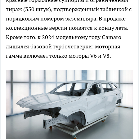
тираж (350 штук), подтвержденный табличкой с
порядковым номером экземпляра. В продаже
коллекционные версии появятся к концу лета.
Кроме того, к 2024 модельному году Camaro
лишился базовой турбочетверки: моторная
гамма включает только моторы V6 и V8.