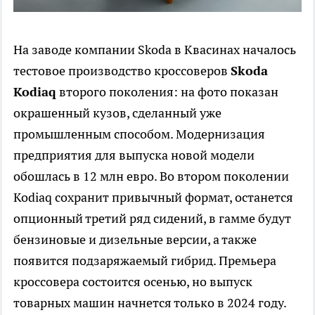
На заводе компании Skoda в Квасинах началось
тестовое производство кроссоверов
Skoda
Kodiaq
второго поколения: на фото показан
окрашенный кузов, сделанный уже
промышленным способом. Модернизация
предприятия для выпуска новой модели
обошлась в 12 млн евро. Во втором поколении
Kodiaq сохранит привычный формат, останется
опционный третий ряд сидений, в гамме будут
бензиновые и дизельные версии, а также
появится подзаряжаемый гибрид. Премьера
кроссовера состоится осенью, но выпуск
товарных машин начнется только в 2024 году.