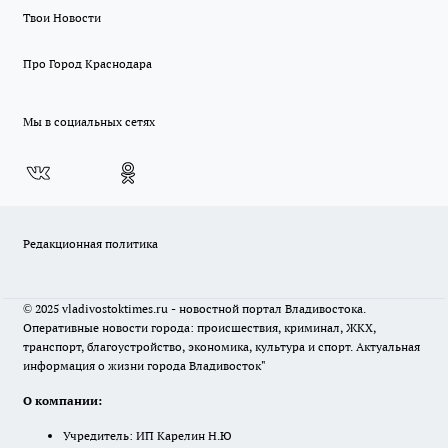
Твои Новости
Про Город Краснодара
Мы в социальных сетях
Редакционная политика
© 2025 vladivostoktimes.ru - новостной портал Владивостока.
Оперативные новости города: происшествия, криминал, ЖКХ,
транспорт, благоустройство, экономика, культура и спорт. Актуальная
информация о жизни города Владивосток"
О компании:
Учредитель: ИП Карелин Н.Ю