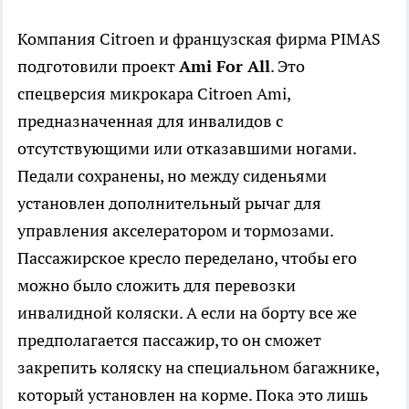
Компания Citroen и французская фирма PIMAS
подготовили проект
Ami For All
. Это
спецверсия микрокара Citroen Ami,
предназначенная для инвалидов с
отсутствующими или отказавшими ногами.
Педали сохранены, но между сиденьями
установлен дополнительный рычаг для
управления акселератором и тормозами.
Пассажирское кресло переделано, чтобы его
можно было сложить для перевозки
инвалидной коляски. А если на борту все же
предполагается пассажир, то он сможет
закрепить коляску на специальном багажнике,
который установлен на корме. Пока это лишь