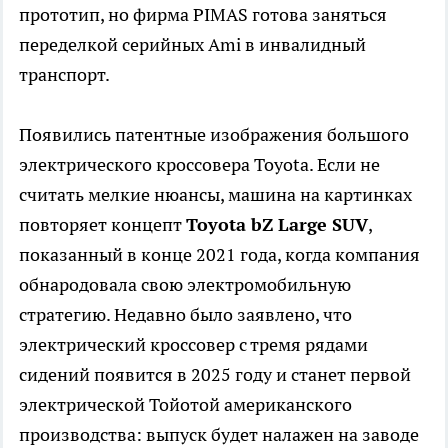
прототип, но фирма PIMAS готова заняться
переделкой серийных Ami в инвалидный
транспорт.
Появились патентные изображения большого
электрического кроссовера Toyota. Если не
считать мелкие нюансы, машина на картинках
повторяет концепт
Toyota bZ Large SUV
,
показанный в конце 2021 года, когда компания
обнародовала свою электромобильную
стратегию. Недавно было заявлено, что
электрический кроссовер с тремя рядами
сидений появится в 2025 году и станет первой
электрической Тойотой американского
производства: выпуск будет налажен на заводе