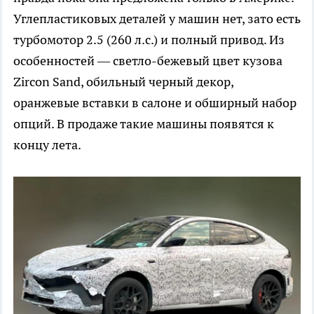
Углепластиковых деталей у машин нет, зато есть
турбомотор 2.5 (260 л.с.) и полный привод. Из
особенностей — светло-бежевый цвет кузова
Zircon Sand, обильный черный декор,
оранжевые вставки в салоне и обширный набор
опций. В продаже такие машины появятся к
концу лета.