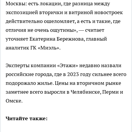
Москвы: есть локации, где разница между
экспозицией вторички и витриной новостроек
действительно ошеломляет, а есть и такие, где
отличия не очень ощутимы», — считает
уточняет Екатерина Бережнова, главный
аналитик ГК «Миэль».
Эксперты компании «Этажи» недавно назвали
российские города, где в 2023 году сильнее всего
подорожало жилье. Цены на вторичном рынке
заметнее всего выросли в Челябинске, Перми и
Омске.
Читайте также: