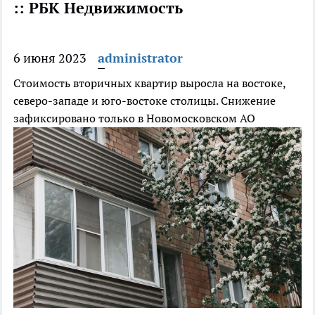
:: РБК Недвижимость
6 июня 2023
administrator
Стоимость вторичных квартир выросла на востоке,
северо-западе и юго-востоке столицы. Снижение
зафиксировано только в Новомосковском АО