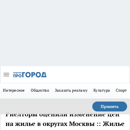
Интересное
Общество
Заказать рекламу
Культура
Спорт
Принять
Риелторы оценили изменение цен
на жилье в округах Москвы :: Жилье