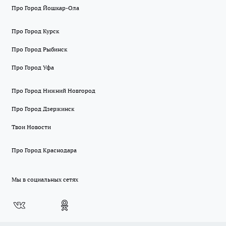
Про Город Йошкар-Ола
Про Город Курск
Про Город Рыбинск
Про Город Уфа
Про Город Нижний Новгород
Про Город Дзержинск
Твои Новости
Про Город Краснодара
Мы в социальных сетях