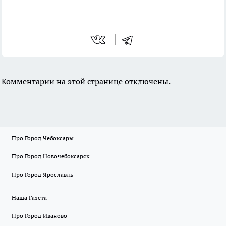
Комментарии на этой странице отключены.
Про Город Чебоксары
Про Город Новочебоксарск
Про Город Ярославль
Наша Газета
Про Город Иваново