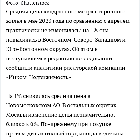
Фото: Shutterstock
Средняя цена квадратного метра вторичного
жилья в мае 2023 года по сравнению с апрелем
практически не изменилась: на 1% она
повысилась в Восточном, Северо-Западном и
Юго-Восточном округах. Об этом в
поступившем в редакцию исследовании
сообщили аналитики риелторской компании
«Инком-Недвижимость».
На 1% снизилась средняя цена в
Новомосковском АО. В остальных округах
Москвы изменение цены незначительно,
близко к 0%. По-прежнему при покупке
происходит активный торг, иногда величина