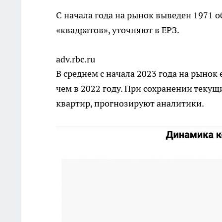
С начала года на рынок выведен 1971 о
«квадратов», уточняют в ЕРЗ.
adv.rbc.ru
В среднем с начала 2023 года на рынок
чем в 2022 году. При сохранении текущ
квартир, прогнозируют аналитики.