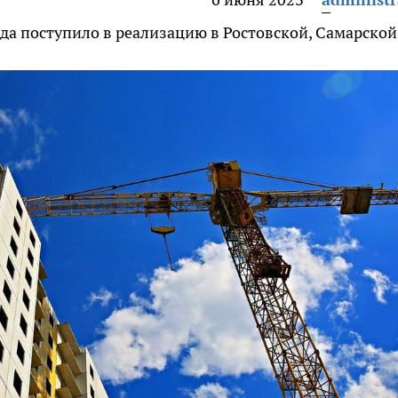
ода поступило в реализацию в Ростовской, Самарской