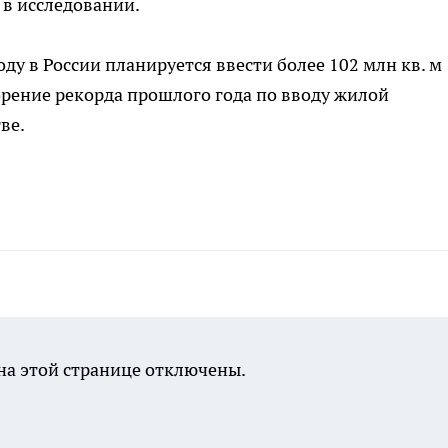
я в исследовании.
ду в России планируется ввести более 102 млн кв. м
рение рекорда прошлого года по вводу жилой
ве.
а этой странице отключены.