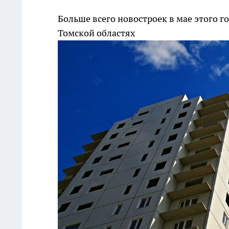
Больше всего новостроек в мае этого г
Томской областях