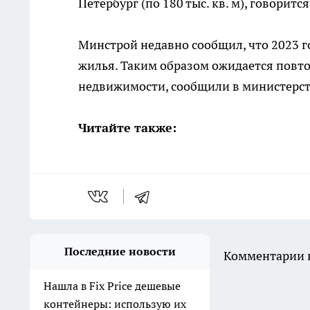
Петербург (по 180 тыс. кв. м), говоритс
Минстрой недавно сообщил, что 2023 го
жилья. Таким образом ожидается повто
недвижимости, сообщили в министерст
Читайте также:
Последние новости
Комментарии н
Нашла в Fix Price дешевые
контейнеры: использую их