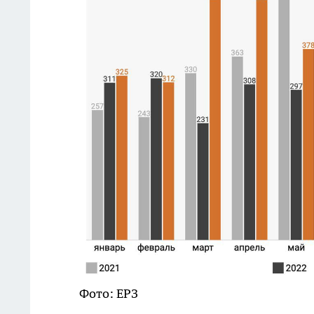
Фото: ЕРЗ