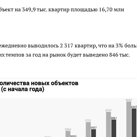
бъект на 349,9 тыс. квартир площадью 16,70 млн
 ежедневно выводилось 2 317 квартир, что на 3% боль
их темпов за год на рынок будет выведено 846 тыс.