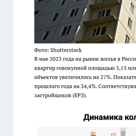
Фото: Shutterstock
В мае 2023 года на рынок жилья в Росси
квартир совокупной площадью 3,13 млн
объектов увеличилось на 27%. Показат
прошлого года на 34,4%. Соответствую
застройщиков (ЕРЗ).