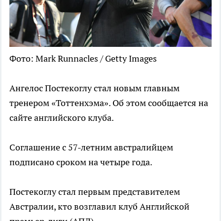
Фото: Mark Runnacles / Getty Images
Ангелос Постекоглу стал новым главным
тренером «Тоттенхэма». Об этом сообщается на
сайте английского клуба.
Соглашение с 57-летним австралийцем
подписано сроком на четыре года.
Постекоглу стал первым представителем
Австралии, кто возглавил клуб Английской