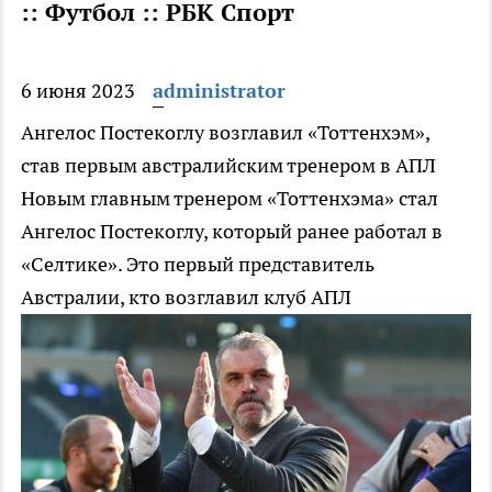
:: Футбол :: РБК Спорт
6 июня 2023
administrator
Ангелос Постекоглу возглавил «Тоттенхэм»,
став первым австралийским тренером в АПЛ
Новым главным тренером «Тоттенхэма» стал
Ангелос Постекоглу, который ранее работал в
«Селтике». Это первый представитель
Австралии, кто возглавил клуб АПЛ