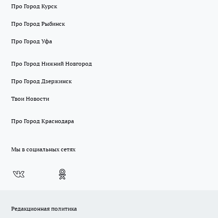
Про Город Курск
Про Город Рыбинск
Про Город Уфа
Про Город Нижний Новгород
Про Город Дзержинск
Твои Новости
Про Город Краснодара
Мы в социальных сетях
Редакционная политика