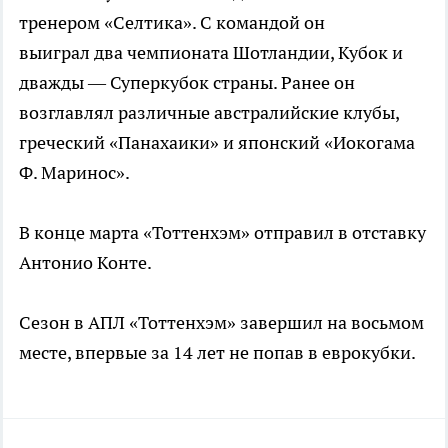
тренером «Селтика». С командой он
выиграл два чемпионата Шотландии, Кубок и
дважды — Суперкубок страны. Ранее он
возглавлял различные австралийские клубы,
греческий «Панахаики» и японский «Иокогама
Ф. Маринос».
В конце марта «Тоттенхэм» отправил в отставку
Антонио Конте.
Сезон в АПЛ «Тоттенхэм» завершил на восьмом
месте, впервые за 14 лет не попав в еврокубки.