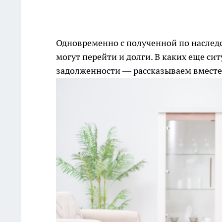
Одновременно с полученной по наслед
могут перейти и долги. В каких еще си
задолженности — рассказываем вместе