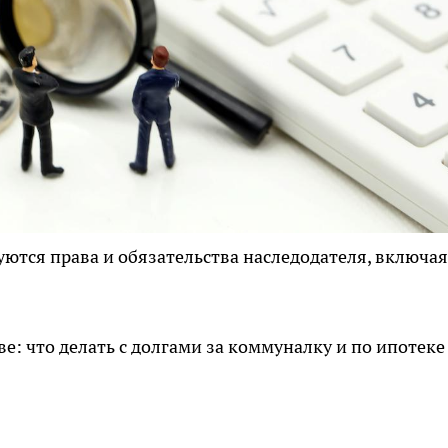
уются права и обязательства наследодателя, включая
ве: что делать с долгами за коммуналку и по ипотеке