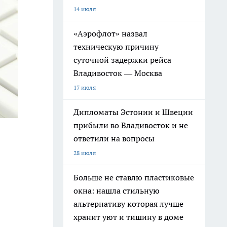
14 июля
«Аэрофлот» назвал
техническую причину
суточной задержки рейса
Владивосток — Москва
17 июля
Дипломаты Эстонии и Швеции
прибыли во Владивосток и не
ответили на вопросы
28 июля
Больше не ставлю пластиковые
окна: нашла стильную
альтернативу которая лучше
хранит уют и тишину в доме