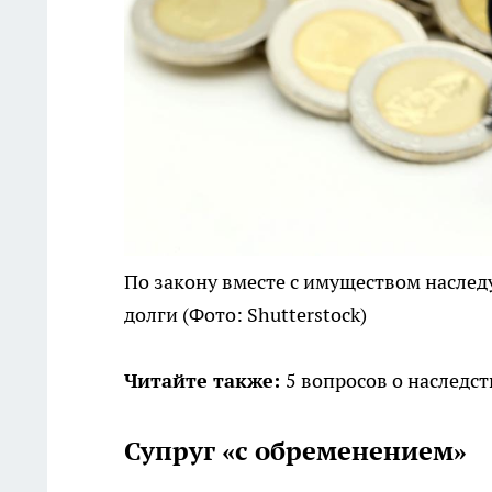
По закону вместе с имуществом наслед
долги
(Фото: Shutterstock)
Читайте также:
5 вопросов о наследст
Супруг «с обременением»