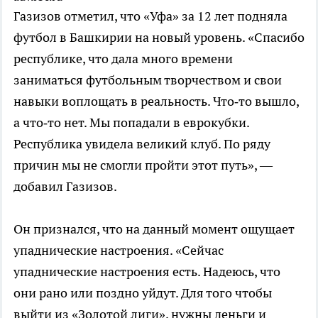
Газизов отметил, что «Уфа» за 12 лет подняла
футбол в Башкирии на новый уровень. «Спасибо
республике, что дала много времени
заниматься футбольным творчеством и свои
навыки воплощать в реальность. Что‑то вышло,
а что‑то нет. Мы попадали в еврокубки.
Республика увидела великий клуб. По ряду
причин мы не смогли пройти этот путь», —
добавил Газизов.
Он признался, что на данный момент ощущает
упаднические настроения. «Сейчас
упаднические настроения есть. Надеюсь, что
они рано или поздно уйдут. Для того чтобы
выйти из «Золотой лиги», нужны деньги и