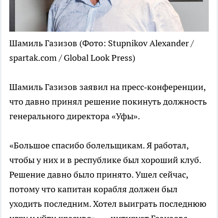
Шамиль Газизов
(Фото: Stupnikov Alexander /
spartak.com / Global Look Press)
Шамиль Газизов заявил на пресс‑конференции,
что давно принял решение покинуть должность
генерального директора «Уфы».
«Большое спасибо болельщикам. Я работал,
чтобы у них и в республике был хороший клуб.
Решение давно было принято. Ушел сейчас,
потому что капитан корабля должен был
уходить последним. Хотел выиграть последнюю