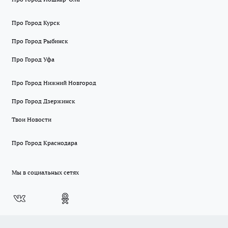
Про Город Курск
Про Город Рыбинск
Про Город Уфа
Про Город Нижний Новгород
Про Город Дзержинск
Твои Новости
Про Город Краснодара
Мы в социальных сетях