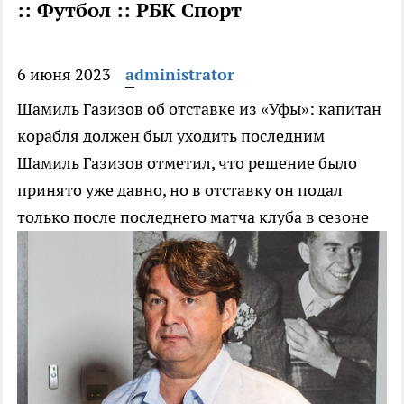
:: Футбол :: РБК Спорт
6 июня 2023
administrator
Шамиль Газизов об отставке из «Уфы»: капитан
корабля должен был уходить последним
Шамиль Газизов отметил, что решение было
принято уже давно, но в отставку он подал
только после последнего матча клуба в сезоне