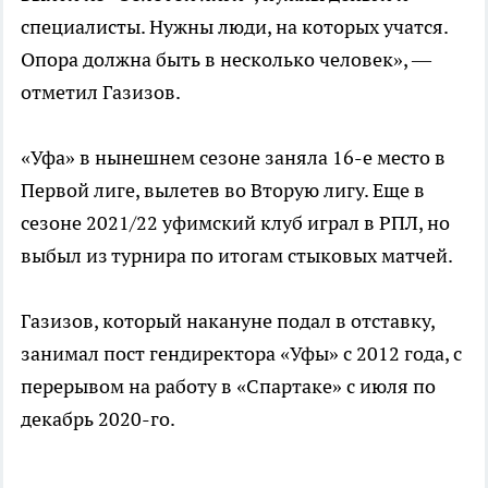
специалисты. Нужны люди, на которых учатся.
Опора должна быть в несколько человек», —
отметил Газизов.
«Уфа» в нынешнем сезоне заняла 16-е место в
Первой лиге, вылетев во Вторую лигу. Еще в
сезоне 2021/22 уфимский клуб играл в РПЛ, но
выбыл из турнира по итогам стыковых матчей.
Газизов, который накануне подал в отставку,
занимал пост гендиректора «Уфы» с 2012 года, с
перерывом на работу в «Спартаке» с июля по
декабрь 2020-го.