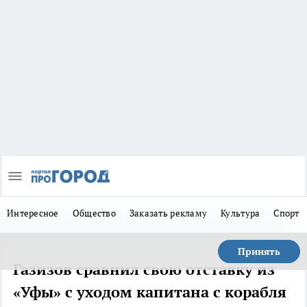
Интересное
Общество
Заказать рекламу
Культура
Спорт
Принять
Газизов сравнил свою отставку из
«Уфы» с уходом капитана с корабля