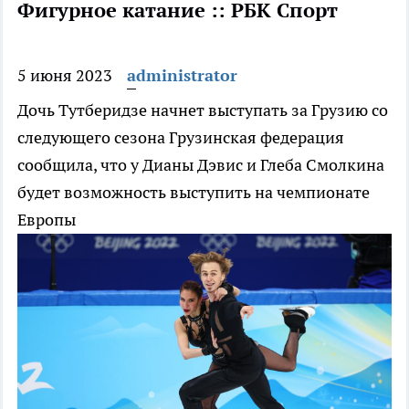
Фигурное катание :: РБК Спорт
5 июня 2023
administrator
Дочь Тутберидзе начнет выступать за Грузию со
следующего сезона
Грузинская федерация
сообщила, что у Дианы Дэвис и Глеба Смолкина
будет возможность выступить на чемпионате
Европы