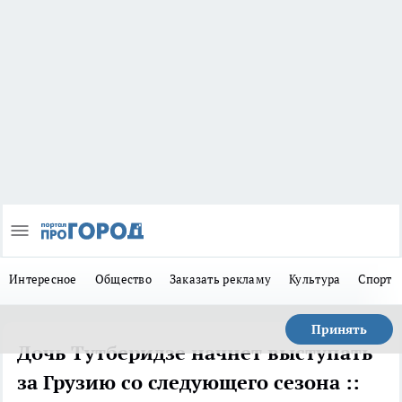
Интересное
Общество
Заказать рекламу
Культура
Спорт
Принять
Дочь Тутберидзе начнет выступать
за Грузию со следующего сезона ::