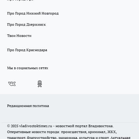
Про Город Нижний Новгород
Про Город Дзержинск
Твои Новости
Про Город Краснодара
Мы в социальных сетях
Редакционная политика
© 2025 vladivostoktimes.ru - новостной портал Владивостока.
Оперативные новости города: происшествия, криминал, ЖКХ,
транспорт, благоустройство, экономика, культура и спорт. Актуальная