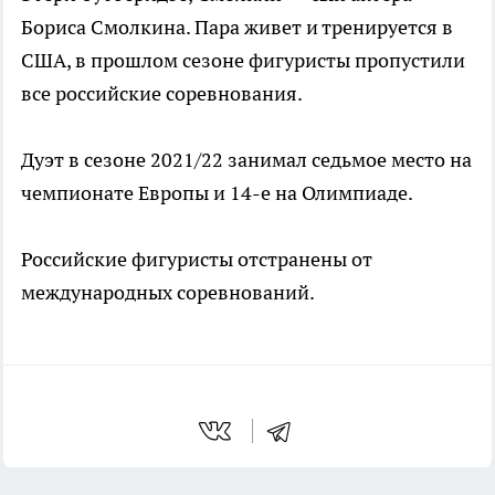
Бориса Смолкина. Пара живет и тренируется в
США, в прошлом сезоне фигуристы пропустили
все российские соревнования.
Дуэт в сезоне 2021/22 занимал седьмое место на
чемпионате Европы и 14-е на Олимпиаде.
Российские фигуристы отстранены от
международных соревнований.