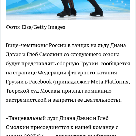
Фото: Elsa/Getty Images
Вице-чемпионы России в танцах на льду Диана
Дэвис и Глеб Смолкин со следующего сезона
будут представлять сборную Грузии, сообщается
на странице Федерации фигурного катания
Грузии в Facebook (принадлежит Meta Platforms,
Тверской суд Москвы признал компанию
экстремистской и запретил ее деятельность).
«Танцевальный дуэт Диана Дэвис и Глеб
Смолкин присоединятся к нашей команде с