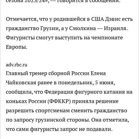
сезона 2023/24», — говорится в сообщении.
Отмечается, что у родившейся в США Дэвис есть
гражданство Грузии, а у Смолкина — Израиля.
Фигуристы смогут выступить на чемпионате
Европы.
adv.rbc.ru
Главный тренер сборной России Елена
Чайковская ранее в понедельник, 5 июня,
сообщила, что Федерация фигурного катания на
коньках России (ФФККР) приняла решение
разрешить спортсменам сменить гражданство
по запросу грузинской стороны. Она отметила,
что сами фигуристы запрос не подавали.