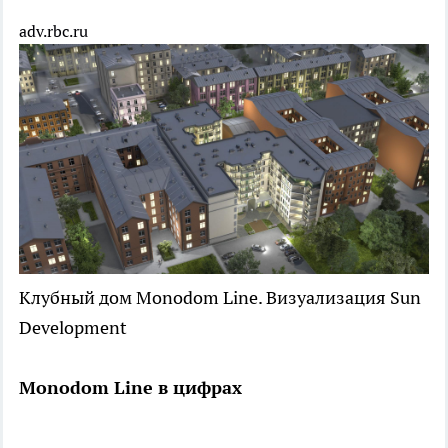
adv.rbc.ru
Клубный дом Monodom Line. Визуализация Sun
Development
Monodom Line в цифрах