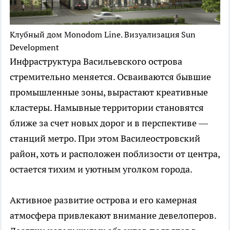
Клубный дом Monodom Line. Визуализация Sun
Development
Инфраструктура Васильевского острова
стремительно меняется. Осваиваются бывшие
промышленные зоны, вырастают креативные
кластеры. Намывные территории становятся
ближе за счет новых дорог и в перспективе —
станций метро. При этом Василеостровский
район, хоть и расположен поблизости от центра,
остается тихим и уютным уголком города.
Активное развитие острова и его камерная
атмосфера привлекают внимание девелоперов.