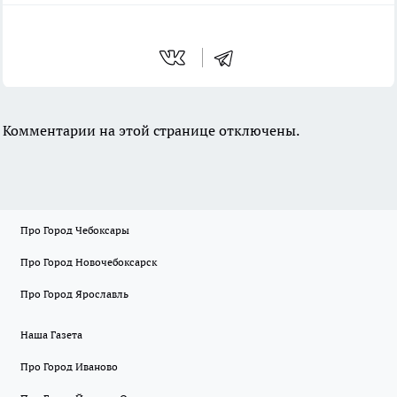
Комментарии на этой странице отключены.
Про Город Чебоксары
Про Город Новочебоксарск
Про Город Ярославль
Наша Газета
Про Город Иваново