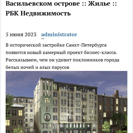
Васильевском острове :: Жилье ::
РБК Недвижимость
5 июня 2023
administrator
В исторической застройке Санкт-Петербурга
появится новый камерный проект бизнес-класса.
Рассказываем, чем он удивит поклонников города
белых ночей и алых парусов