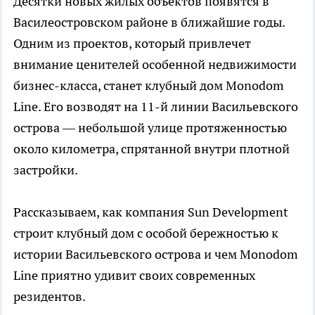
Десятки новых жилых объектов появятся в
Василеостровском районе в ближайшие годы.
Одним из проектов, который привлечет
внимание ценителей особенной недвижимости
бизнес-класса, станет клубный дом Monodom
Line. Его возводят на 11-й линии Васильевского
острова — небольшой улице протяженностью
около километра, спрятанной внутри плотной
застройки.
Рассказываем, как компания Sun Development
строит клубный дом с особой бережностью к
истории Васильевского острова и чем Monodom
Line приятно удивит своих современных
резидентов.