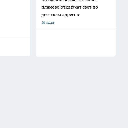
планово отключат свет по
десяткам адресов
20 июля