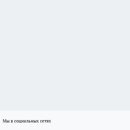
Мы в социальных сетях