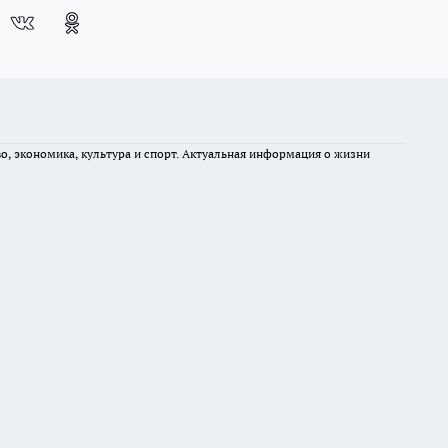
во, экономика, культура и спорт. Актуальная информация о жизни