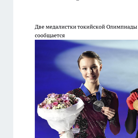
Две медалистки токийской Олимпиады о
сообщается