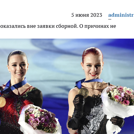
5 июня 2023
administr
казались вне заявки сборной. О причинах не