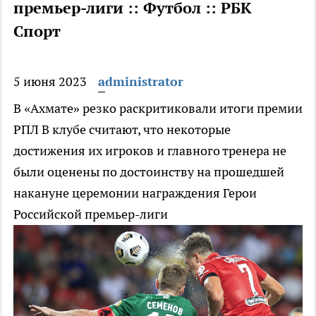
премьер-лиги :: Футбол :: РБК
Спорт
5 июня 2023
administrator
В «Ахмате» резко раскритиковали итоги премии
РПЛ
В клубе считают, что некоторые
достижения их игроков и главного тренера не
были оценены по достоинству на прошедшей
накануне церемонии награждения Герои
Российской премьер-лиги