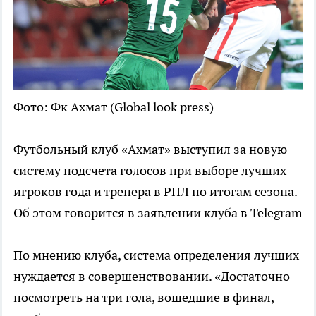
Фото: Фк Ахмат (Global look press)
Футбольный клуб «Ахмат» выступил за новую
систему подсчета голосов при выборе лучших
игроков года и тренера в РПЛ по итогам сезона.
Об этом говорится в заявлении клуба в Telegram
По мнению клуба, система определения лучших
нуждается в совершенствовании. «Достаточно
посмотреть на три гола, вошедшие в финал,