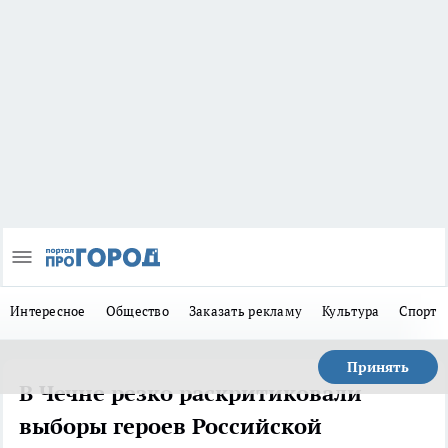
Интересное
Общество
Заказать рекламу
Культура
Спорт
Принять
В Чечне резко раскритиковали
выборы героев Российской