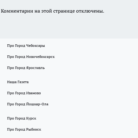
Комментарии на этой странице отключены.
Про Город Чебоксары
Про Город Новочебоксарск
Про Город Ярославль
Наша Газета
Про Город Иваново
Про Город Йошкар-Ола
Про Город Курск
Про Город Рыбинск