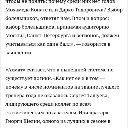
чтобы не понять: почему среди них нет голов
Мохамеда Конате или Дарко Тодоровича? Выбор
болельщиков, ответят нам. В том и вопрос:
выбор болельщиков, принимая аудиторию
Москвы, Санкт-Петербурга и регионов, должен
учитываться как один балл», — говорится в
заявлении
«Ахмат» считает, что в нынешней системе не
существует логики. «Как нет ее и в том —
почему в числе номинантов на звание лучшего
тренера года не оказалось Сергея Ташуева,
лидирующего среди коллег по всем
статистическим показателям. Или вратаря
Гиорги Шелии, одного из лучших в сезоне в