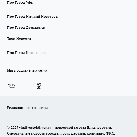
Про Город Уфа
Про Город Нижний Новгород
Про Город Дзержинск
Твои Новости
Про Город Краснодара
Мы в социальных сетях
Редакционная политика
© 2025 vladivostoktimes.ru - новостной портал Владивостока.
Оперативные новости города: происшествия, криминал, ЖКХ,