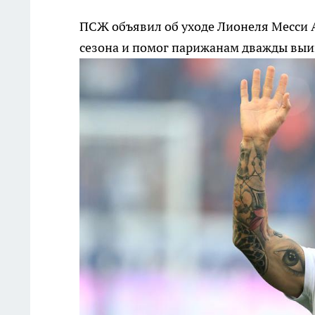
ПСЖ объявил об уходе Лионеля Месси
сезона и помог парижанам дважды вы