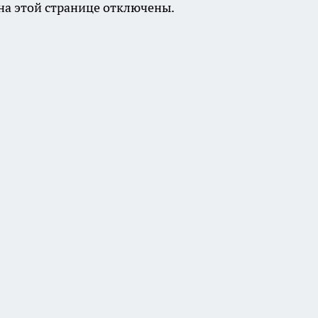
а этой странице отключены.