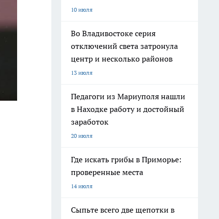
10 июля
Во Владивостоке серия
отключений света затронула
центр и несколько районов
13 июля
Педагоги из Мариуполя нашли
в Находке работу и достойный
заработок
20 июля
Где искать грибы в Приморье:
проверенные места
14 июля
Сыпьте всего две щепотки в