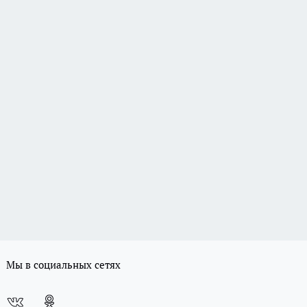
Мы в социальных сетях