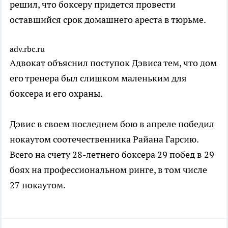
решил, что боксеру придется провести
оставшийся срок домашнего ареста в тюрьме.
adv.rbc.ru
Адвокат объяснил поступок Дэвиса тем, что дом
его тренера был слишком маленьким для
боксера и его охраны.
Дэвис в своем последнем бою в апреле победил
нокаутом соотечественника Райана Гарсию.
Всего на счету 28-летнего боксера 29 побед в 29
боях на профессиональном ринге, в том числе
27 нокаутом.