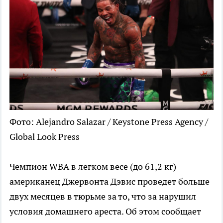
Фото: Alejandro Salazar / Keystone Press Agency /
Global Look Press
Чемпион WBA в легком весе (до 61,2 кг)
американец Джервонта Дэвис проведет больше
двух месяцев в тюрьме за то, что за нарушил
условия домашнего ареста. Об этом сообщает