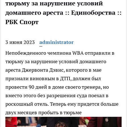
тюрьму за нарушение условий
домашнего ареста :: Единоборства ::
РБК Спорт
3 июня 2023
administrator
Непобежденного чемпиона WBA отправили в
тюрьму за нарушение условий домашнего
ареста
Джервонта Дэвис, которого в мае
признали виновным в ДТП, должен был
провести 90 дней в доме своего тренера, но
вместо этого без разрешения суда поехал в
роскошный отель. Теперь ему придется больше
двух месяцев пробыть в тюрьме