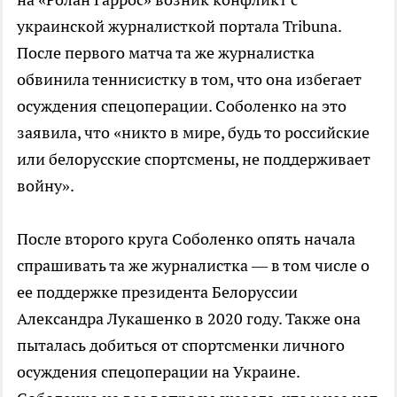
украинской журналисткой портала Tribuna.
После первого матча та же журналистка
обвинила теннисистку в том, что она избегает
осуждения спецоперации. Соболенко на это
заявила, что «никто в мире, будь то российские
или белорусские спортсмены, не поддерживает
войну».
После второго круга Соболенко опять начала
спрашивать та же журналистка — в том числе о
ее поддержке президента Белоруссии
Александра Лукашенко в 2020 году. Также она
пыталась добиться от спортсменки личного
осуждения спецоперации на Украине.