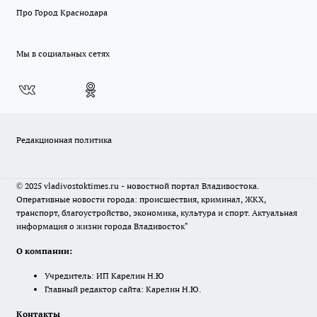
Про Город Краснодара
Мы в социальных сетях
Редакционная политика
© 2025 vladivostoktimes.ru - новостной портал Владивостока.
Оперативные новости города: происшествия, криминал, ЖКХ,
транспорт, благоустройство, экономика, культура и спорт. Актуальная
информация о жизни города Владивосток"
О компании:
Учредитель: ИП Карелин Н.Ю
Главный редактор сайта: Карелин Н.Ю.
Контакты