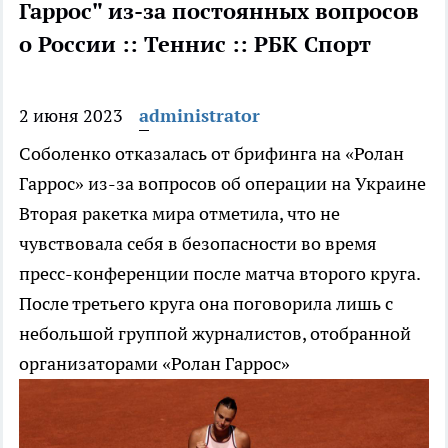
Гаррос" из-за постоянных вопросов
о России :: Теннис :: РБК Спорт
2 июня 2023
administrator
Соболенко отказалась от брифинга на «Ролан
Гаррос» из-за вопросов об операции на Украине
Вторая ракетка мира отметила, что не
чувствовала себя в безопасности во время
пресс-конференции после матча второго круга.
После третьего круга она поговорила лишь с
небольшой группой журналистов, отобранной
организаторами «Ролан Гаррос»