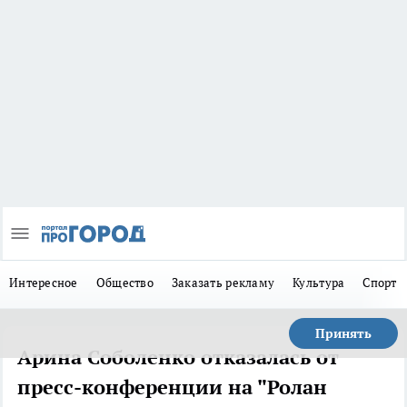
Интересное
Общество
Заказать рекламу
Культура
Спорт
Принять
Арина Соболенко отказалась от
пресс-конференции на "Ролан