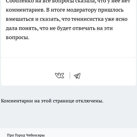
Соболенко на все вопросы сказала, что у нее нет
комментариев. В итоге модератору пришлось
вмешаться и сказать, что теннисистка уже ясно
дала понять, что не будет отвечать на эти
вопросы.
Комментарии на этой странице отключены.
Про Город Чебоксары