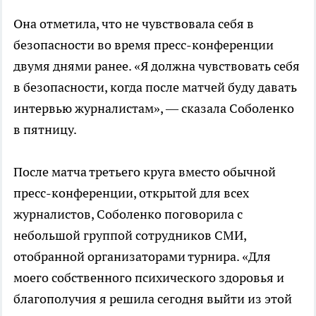
Она отметила, что не чувствовала себя в
безопасности во время пресс-конференции
двумя днями ранее. «Я должна чувствовать себя
в безопасности, когда после матчей буду давать
интервью журналистам», — сказала Соболенко
в пятницу.
После матча третьего круга вместо обычной
пресс-конференции, открытой для всех
журналистов, Соболенко поговорила с
небольшой группой сотрудников СМИ,
отобранной организаторами турнира. «Для
моего собственного психического здоровья и
благополучия я решила сегодня выйти из этой