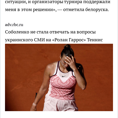
ситуации, и организаторы турнира поддержали
меня в этом решении», — отметила белоруска.
adv.rbc.ru
Соболенко не стала отвечать на вопросы
украинского СМИ на «Ролан Гаррос»
Теннис