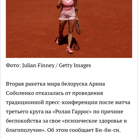
Фото: Julian Finney / Getty Images
Вторая ракетка мира белоруска Арина
Соболенко отказалась от проведения
традиционной пресс-конференции после матча
третьего круга на «Ролан Гаррос» по причине
беспокойства за свое «психическое здоровье и
благополучие». Об этом сообщает Би-би-си.